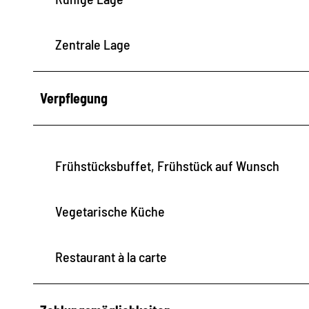
Zentrale Lage
Verpflegung
Frühstücksbuffet, Frühstück auf Wunsch
Vegetarische Küche
Restaurant à la carte