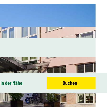
In der Nähe
Buchen