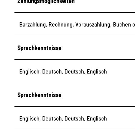
Zahlungsmöglichkeiten
Barzahlung, Rechnung, Vorauszahlung, Buchen o
Sprachkenntnisse
Englisch, Deutsch, Deutsch, Englisch
Sprachkenntnisse
Englisch, Deutsch, Deutsch, Englisch