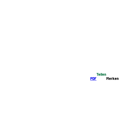
Teilen
PDF
Merken