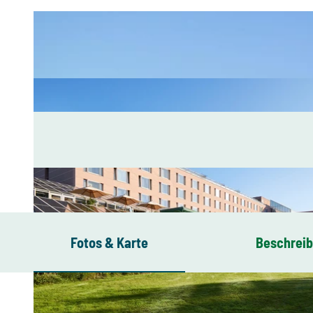
Fotos & Karte
Beschrei