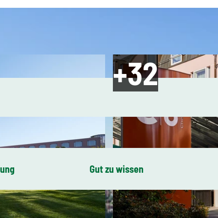
bung
Gut zu wissen