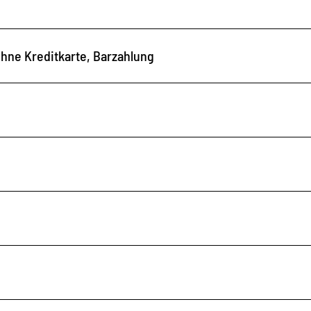
hne Kreditkarte, Barzahlung