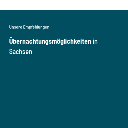
Unsere Empfehlungen
Übernachtungsmöglichkeiten
in
Sachsen