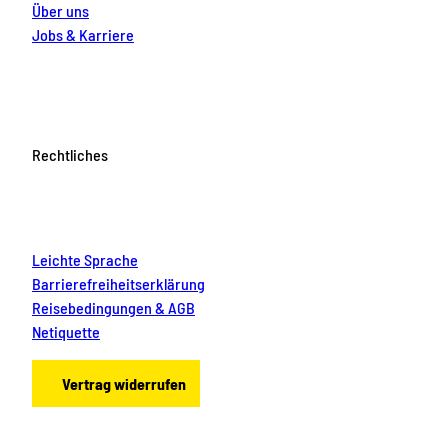
Über uns
Jobs & Karriere
Rechtliches
Leichte Sprache
Barrierefreiheitserklärung
Reisebedingungen & AGB
Netiquette
Vertrag widerrufen