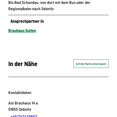
Bis Bad Schandau, von dort mit dem Bus oder der
Regionalbahn nach Sebnitz
Ansprechpartner:in
Brauhaus Suiten
In der Nähe
Auf der Karte anschauen
Kontaktdaten
Am Brauhaus 14 a
01855
Sebnitz
+49 1743430653