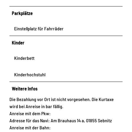
Parkplätze
Einstellplatz für Fahrräder
Kinder
Kinderbett
Kinderhochstuhl
Weitere Infos
Die Bezahlung vor Ort ist nicht vorgesehen. Die Kurtaxe
wird bei Anreise in bar fällig.
Anreise mit dem Pkw:
Adresse für das Navi: Am Brauhaus 14 a, 01855 Sebnitz
Anreise mit der Bahn: