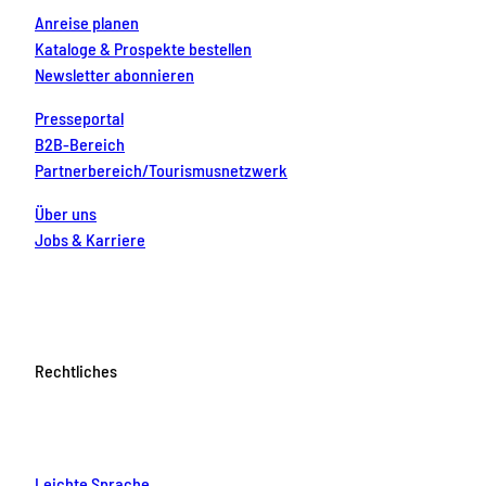
Anreise planen
Kataloge & Prospekte bestellen
Newsletter abonnieren
Presseportal
B2B-Bereich
Partnerbereich/Tourismusnetzwerk
Über uns
Jobs & Karriere
Rechtliches
Leichte Sprache