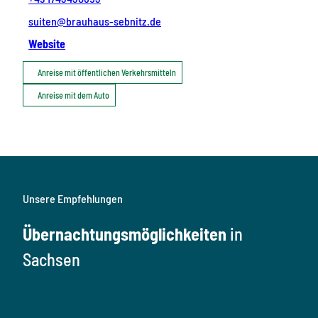
suiten@brauhaus-sebnitz.de
Website
Anreise mit öffentlichen Verkehrsmitteln
Anreise mit dem Auto
Unsere Empfehlungen
Übernachtungsmöglichkeiten
in
Sachsen