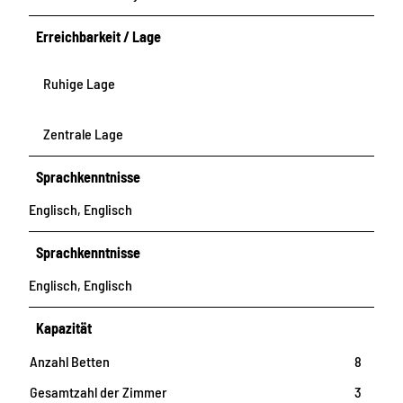
Erreichbarkeit / Lage
Ruhige Lage
Zentrale Lage
Sprachkenntnisse
Englisch, Englisch
Sprachkenntnisse
Englisch, Englisch
Kapazität
Anzahl Betten
8
Gesamtzahl der Zimmer
3