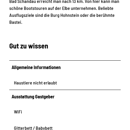
Bad Schandau erreicht man nach 13 km. Von hier kann man
schöne Bootstouren auf der Elbe unternehmen. Beliebte
Ausflugsziele sind die Burg Hohnstein oder die berühmte
Bastei.
Gut zu wissen
Allgemeine Informationen
Haustiere nicht erlaubt
Ausstattung Gastgeber
WiFi
Gitterbett / Babybett