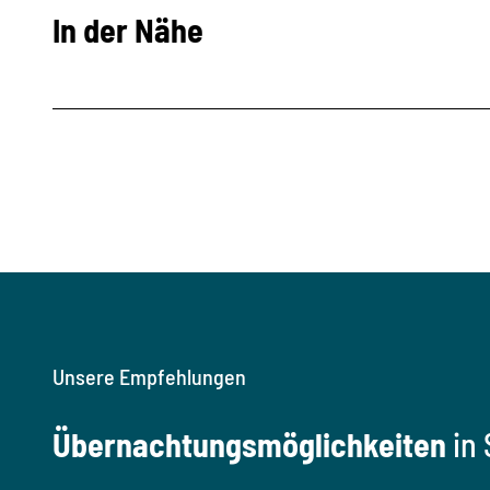
In der Nähe
Unsere Empfehlungen
Übernachtungsmöglichkeiten
in