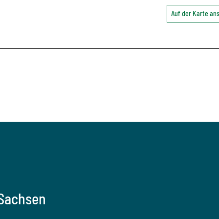
Auf der Karte a
 Sachsen