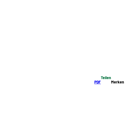
Teilen
PDF
Merken