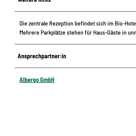
Die zentrale Rezeption befindet sich im Bio-Hote
Mehrere Parkplätze stehen für Haus-Gäste in un
Ansprechpartner:in
Albergo GmbH