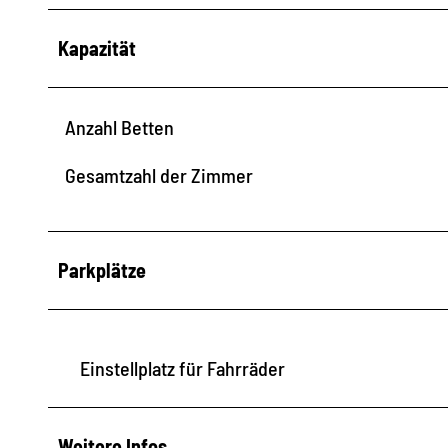
Kapazität
Anzahl Betten
Gesamtzahl der Zimmer
Parkplätze
Einstellplatz für Fahrräder
Weitere Infos