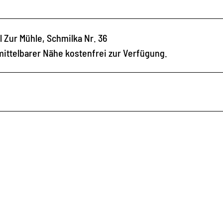
l Zur Mühle, Schmilka Nr. 36
mittelbarer Nähe kostenfrei zur Verfügung.