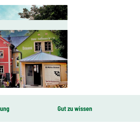
bung
Gut zu wissen