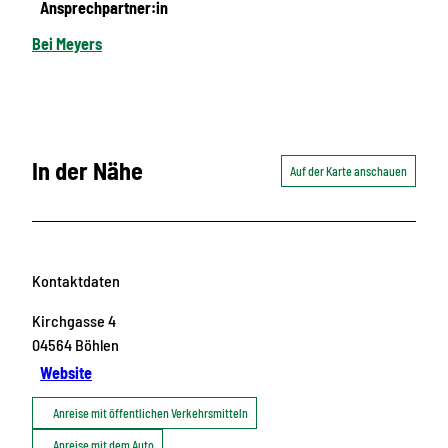
Ansprechpartner:in
Bei Meyers
In der Nähe
Auf der Karte anschauen
Kontaktdaten
Kirchgasse 4
04564
Böhlen
Website
Anreise mit öffentlichen Verkehrsmitteln
Anreise mit dem Auto