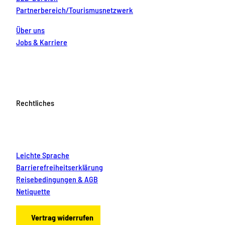
Partnerbereich/Tourismusnetzwerk
Über uns
Jobs & Karriere
Rechtliches
Leichte Sprache
Barrierefreiheitserklärung
Reisebedingungen & AGB
Netiquette
Vertrag widerrufen