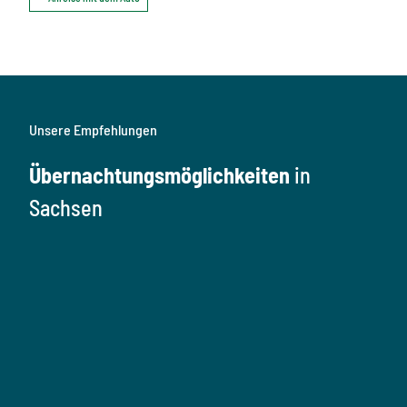
Unsere Empfehlungen
Übernachtungsmöglichkeiten
in
Sachsen