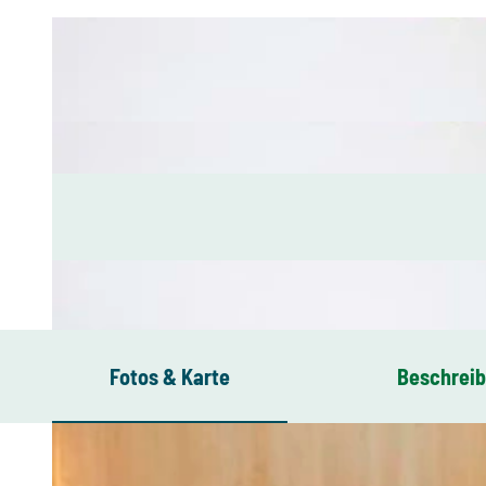
Fotos & Karte
Beschrei