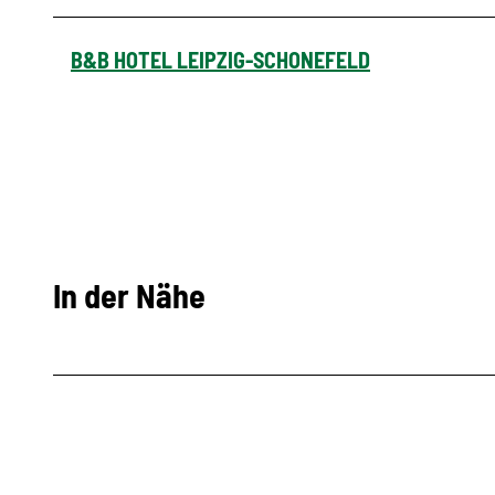
B&B HOTEL LEIPZIG-SCHONEFELD
In der Nähe