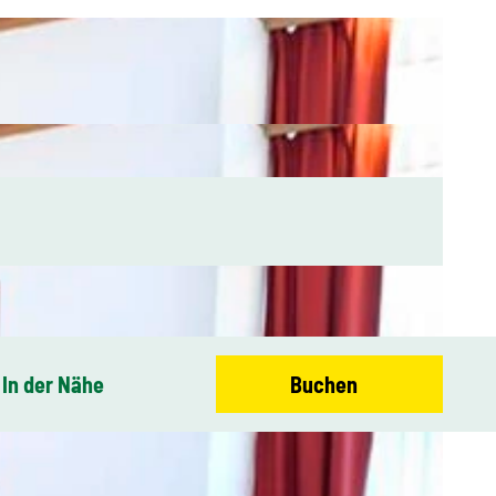
In der Nähe
Buchen