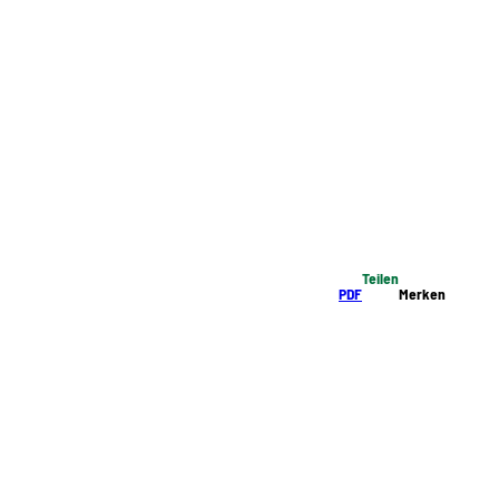
Teilen
PDF
Merken