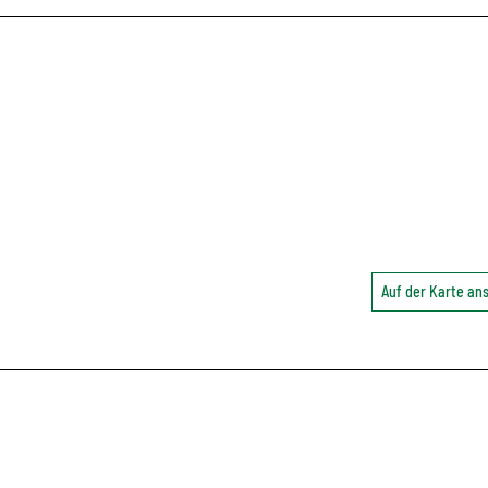
Auf der Karte a