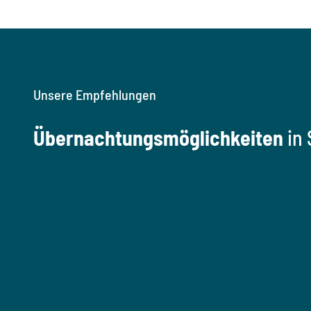
Unsere Empfehlungen
Übernachtungsmöglichkeiten
in