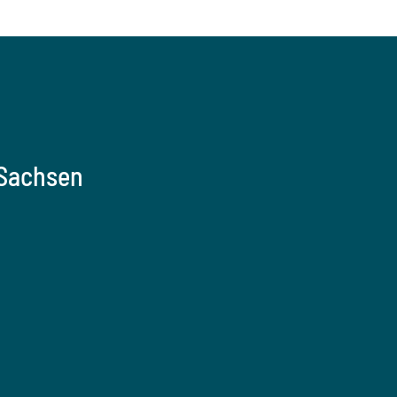
 Sachsen