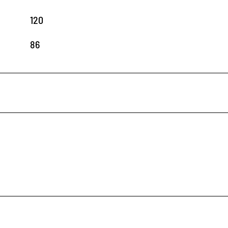
120
86