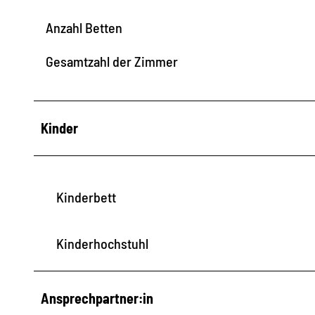
Anzahl Betten
Gesamtzahl der Zimmer
Kinder
Kinderbett
Kinderhochstuhl
Ansprechpartner:in