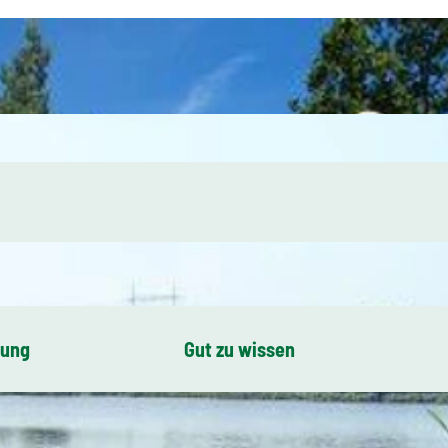
bung
Gut zu wissen