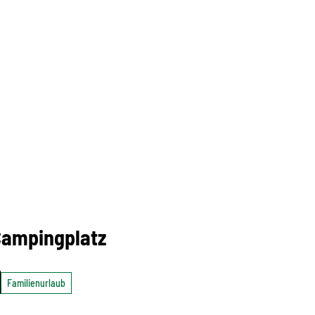
Campingplatz
Familienurlaub