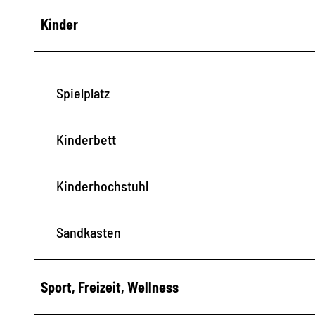
Kinder
Spielplatz
Kinderbett
Kinderhochstuhl
Sandkasten
Sport, Freizeit, Wellness