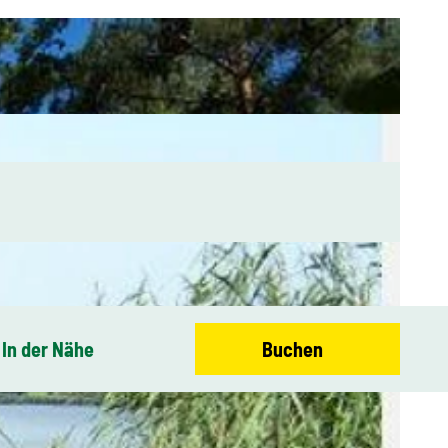
In der Nähe
Buchen