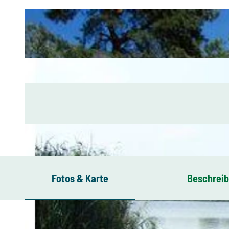
Fotos & Karte
Beschrei