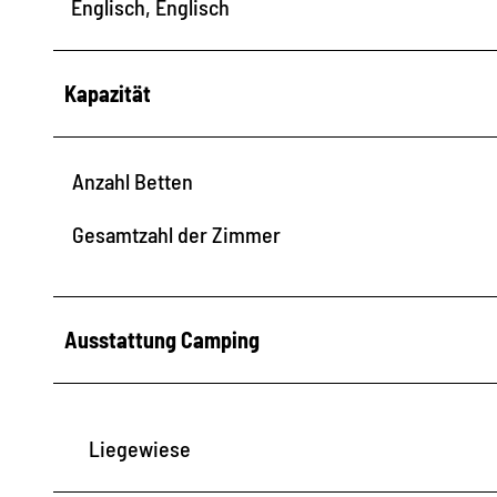
Englisch, Englisch
Kapazität
Anzahl Betten
Gesamtzahl der Zimmer
Ausstattung Camping
Liegewiese