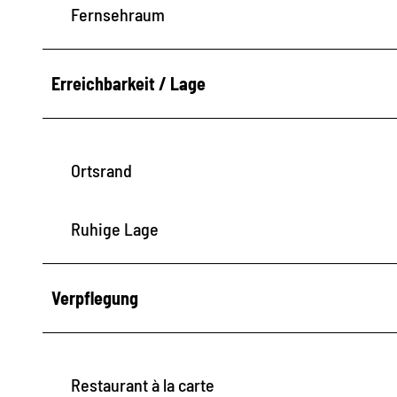
Fernsehraum
Erreichbarkeit / Lage
Ortsrand
Ruhige Lage
Verpflegung
Restaurant à la carte