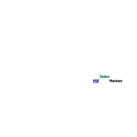
Teilen
PDF
Merken