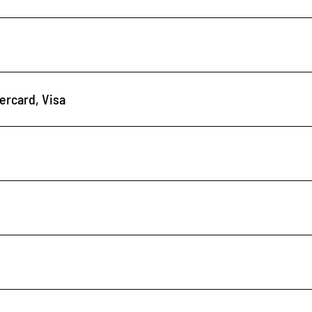
ercard, Visa