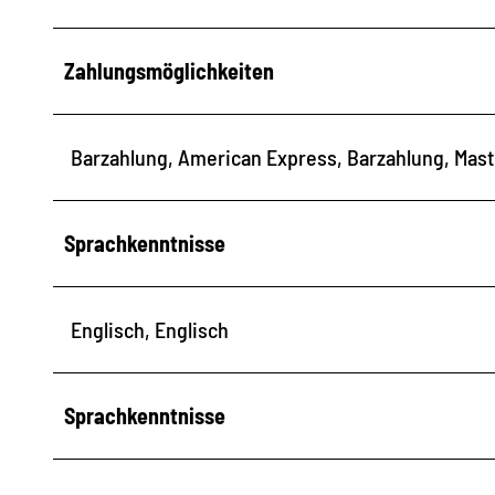
Zahlungsmöglichkeiten
Barzahlung, American Express, Barzahlung, Mast
Sprachkenntnisse
Englisch, Englisch
Sprachkenntnisse