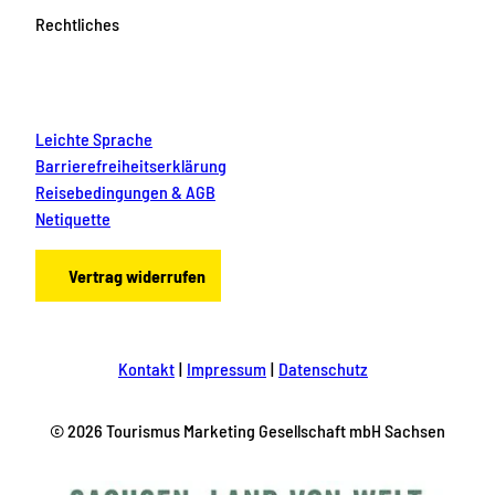
Rechtliches
Leichte Sprache
Barrierefreiheitserklärung
Reisebedingungen & AGB
Netiquette
Vertrag widerrufen
Kontakt
Impressum
Datenschutz
© 2026 Tourismus Marketing Gesellschaft mbH Sachsen