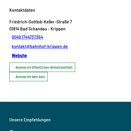
Kontaktdaten
Friedrich-Gottlob-Keller-Straße 7
01814
Bad Schandau
- Krippen
0049 1744737364
kontakt@bahnhof-krippen.de
Website
Anreise mit öffentlichen Verkehrsmitteln
Anreise mit dem Auto
Unsere Empfehlungen