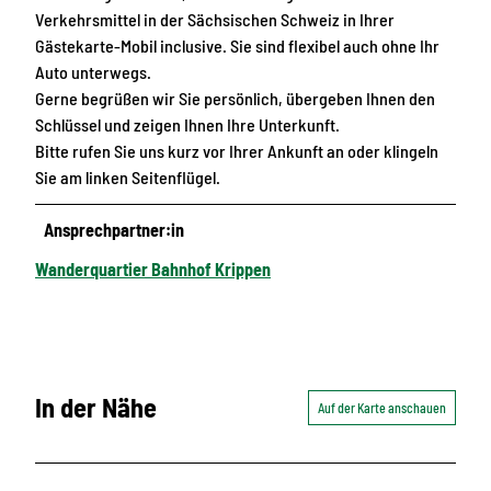
Verkehrsmittel in der Sächsischen Schweiz in Ihrer
Gästekarte-Mobil inclusive. Sie sind flexibel auch ohne Ihr
Auto unterwegs.
Gerne begrüßen wir Sie persönlich, übergeben Ihnen den
Schlüssel und zeigen Ihnen Ihre Unterkunft.
Bitte rufen Sie uns kurz vor Ihrer Ankunft an oder klingeln
Sie am linken Seitenflügel.
Ansprechpartner:in
Wanderquartier Bahnhof Krippen
In der Nähe
Auf der Karte anschauen