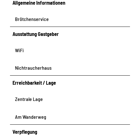
Allgemeine Informationen
Brötchenservice
Ausstattung Gastgeber
WiFi
Nichtraucherhaus
Erreichbarkeit / Lage
Zentrale Lage
Am Wanderweg
Verpflegung