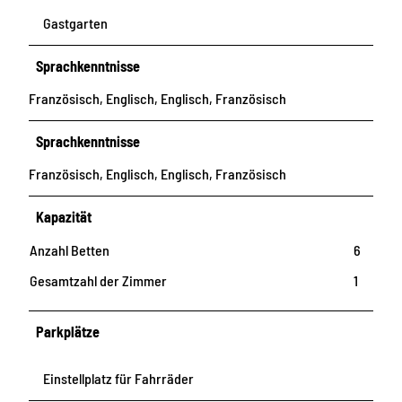
Gastgarten
Sprachkenntnisse
Französisch, Englisch, Englisch, Französisch
Sprachkenntnisse
Französisch, Englisch, Englisch, Französisch
Kapazität
Anzahl Betten
6
Gesamtzahl der Zimmer
1
Parkplätze
Einstellplatz für Fahrräder