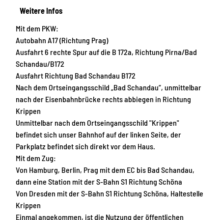
Weitere Infos
Mit dem PKW:
Autobahn A17 (Richtung Prag)
Ausfahrt 6 rechte Spur auf die B 172a, Richtung Pirna/Bad
Schandau/B172
Ausfahrt Richtung Bad Schandau B172
Nach dem Ortseingangsschild „Bad Schandau“, unmittelbar
nach der Eisenbahnbrücke rechts abbiegen in Richtung
Krippen
Unmittelbar nach dem Ortseingangsschild "Krippen"
befindet sich unser Bahnhof auf der linken Seite, der
Parkplatz befindet sich direkt vor dem Haus.
Mit dem Zug:
Von Hamburg, Berlin, Prag mit dem EC bis Bad Schandau,
dann eine Station mit der S-Bahn S1 Richtung Schöna
Von Dresden mit der S-Bahn S1 Richtung Schöna, Haltestelle
Krippen
Einmal angekommen, ist die Nutzung der öffentlichen