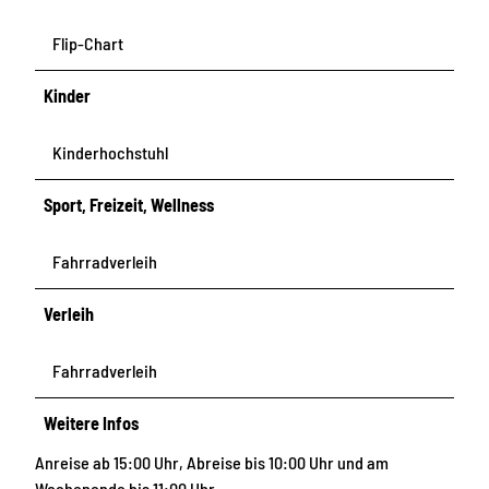
Flip-Chart
Kinder
Kinderhochstuhl
Sport, Freizeit, Wellness
Fahrradverleih
Verleih
Fahrradverleih
Weitere Infos
Anreise ab 15:00 Uhr, Abreise bis 10:00 Uhr und am
Wochenende bis 11:00 Uhr.