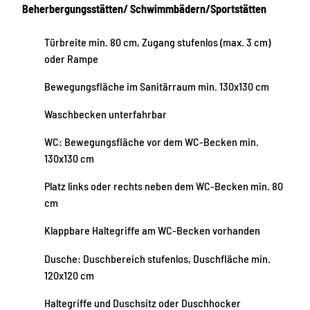
Beherbergungsstätten/ Schwimmbädern/Sportstätten
Türbreite min. 80 cm, Zugang stufenlos (max. 3 cm)
oder Rampe
Bewegungsfläche im Sanitärraum min. 130x130 cm
Waschbecken unterfahrbar
WC: Bewegungsfläche vor dem WC-Becken min.
130x130 cm
Platz links oder rechts neben dem WC-Becken min. 80
cm
Klappbare Haltegriffe am WC-Becken vorhanden
Dusche: Duschbereich stufenlos, Duschfläche min.
120x120 cm
Haltegriffe und Duschsitz oder Duschhocker