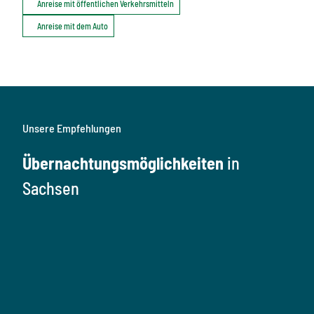
Anreise mit öffentlichen Verkehrsmitteln
Anreise mit dem Auto
Unsere Empfehlungen
Übernachtungsmöglichkeiten
in
Sachsen