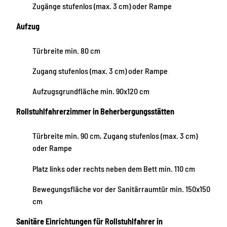
Zugänge stufenlos (max. 3 cm) oder Rampe
Aufzug
Türbreite min. 80 cm
Zugang stufenlos (max. 3 cm) oder Rampe
Aufzugsgrundfläche min. 90x120 cm
Rollstuhlfahrerzimmer in Beherbergungsstätten
Türbreite min. 90 cm, Zugang stufenlos (max. 3 cm)
oder Rampe
Platz links oder rechts neben dem Bett min. 110 cm
Bewegungsfläche vor der Sanitärraumtür min. 150x150
cm
Sanitäre Einrichtungen für Rollstuhlfahrer in