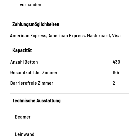
vorhanden
Zahlungsmöglichkeiten
American Express, American Express, Mastercard, Visa
Kapazität
Anzahl Betten
430
Gesamtzahl der Zimmer
165
Barrierefreie Zimmer
2
Technische Ausstattung
Beamer
Leinwand