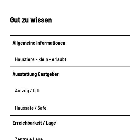
Gut zu wissen
Allgemeine Informationen
Haustiere - klein - erlaubt
Ausstattung Gastgeber
Aufzug / Lift
Haussafe / Safe
Erreichbarkeit / Lage
Zentrale Lage