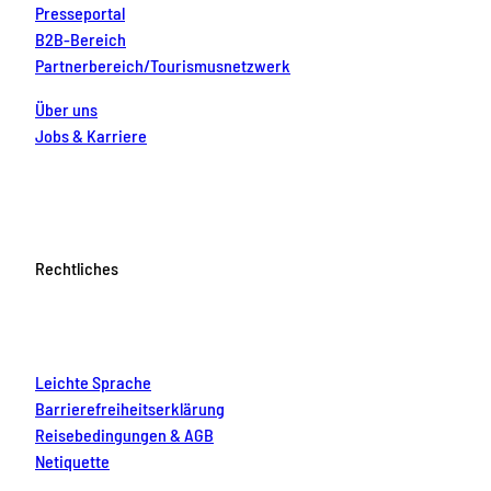
Presseportal
B2B-Bereich
Partnerbereich/Tourismusnetzwerk
Über uns
Jobs & Karriere
Rechtliches
Leichte Sprache
Barrierefreiheitserklärung
Reisebedingungen & AGB
Netiquette