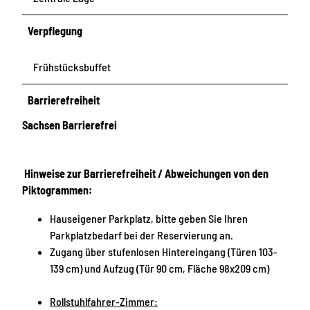
Verpflegung
Frühstücksbuffet
Barrierefreiheit
Sachsen Barrierefrei
Hinweise zur Barrierefreiheit / Abweichungen von den
Piktogrammen:
Hauseigener Parkplatz, bitte geben Sie Ihren
Parkplatzbedarf bei der Reservierung an.
Zugang über stufenlosen Hintereingang (Türen 103-
139 cm) und Aufzug (Tür 90 cm, Fläche 98x209 cm)
Rollstuhlfahrer-Zimmer: