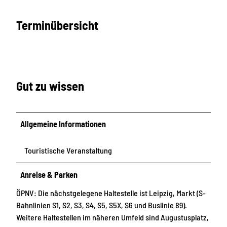
Terminübersicht
Gut zu wissen
Allgemeine Informationen
Touristische Veranstaltung
Anreise & Parken
ÖPNV: Die nächstgelegene Haltestelle ist Leipzig, Markt (S-
Bahnlinien S1, S2, S3, S4, S5, S5X, S6 und Buslinie 89).
Weitere Haltestellen im näheren Umfeld sind Augustusplatz,