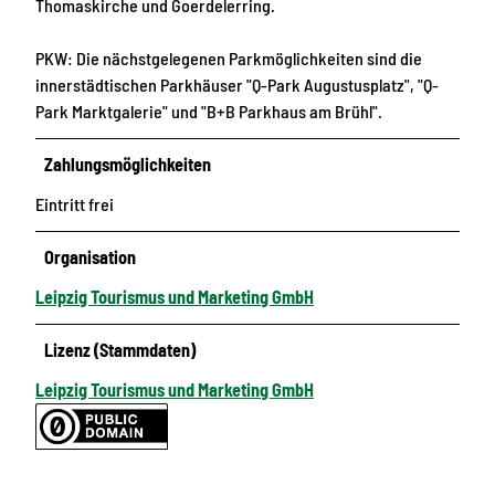
Thomaskirche und Goerdelerring.
PKW: Die nächstgelegenen Parkmöglichkeiten sind die
innerstädtischen Parkhäuser "Q-Park Augustusplatz", "Q-
Park Marktgalerie" und "B+B Parkhaus am Brühl".
Zahlungsmöglichkeiten
Eintritt frei
Organisation
Leipzig Tourismus und Marketing GmbH
Lizenz (Stammdaten)
Leipzig Tourismus und Marketing GmbH