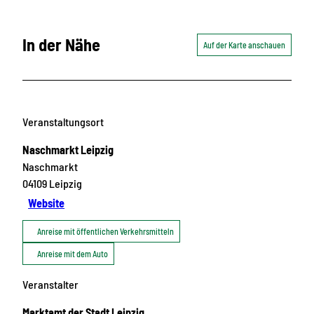
In der Nähe
Auf der Karte anschauen
Veranstaltungsort
Naschmarkt Leipzig
Naschmarkt
04109
Leipzig
Website
Anreise mit öffentlichen Verkehrsmitteln
Anreise mit dem Auto
Veranstalter
Marktamt der Stadt Leipzig