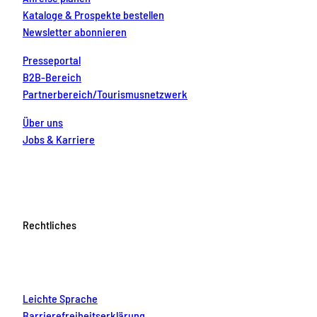
Kataloge & Prospekte bestellen
Newsletter abonnieren
Presseportal
B2B-Bereich
Partnerbereich/Tourismusnetzwerk
Über uns
Jobs & Karriere
Rechtliches
Leichte Sprache
Barrierefreiheitserklärung