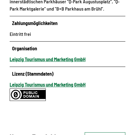
innerstädtischen Parkhäuser "Q-Park Augustusplatz", "Q-
Park Marktgalerie" und "B+B Parkhaus am Brühl".
Zahlungsmöglichkeiten
Eintritt frei
Organisation
Leipzig Tourismus und Marketing GmbH
Lizenz (Stammdaten)
Leipzig Tourismus und Marketing GmbH