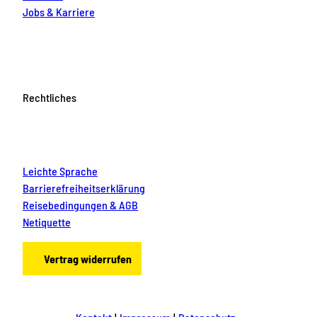
Jobs & Karriere
Rechtliches
Leichte Sprache
Barrierefreiheitserklärung
Reisebedingungen & AGB
Netiquette
Vertrag widerrufen