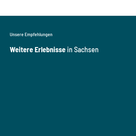
Unsere Empfehlungen
Weitere Erlebnisse
in Sachsen