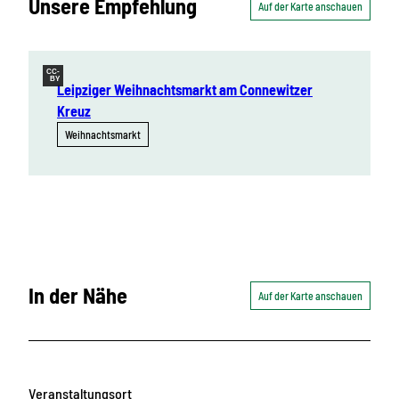
Unsere Empfehlung
Auf der Karte anschauen
CC-
BY
Leipziger Weihnachtsmarkt am Connewitzer
Kreuz
Weihnachtsmarkt
In der Nähe
Auf der Karte anschauen
Veranstaltungsort