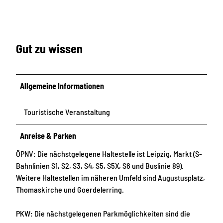
Gut zu wissen
Allgemeine Informationen
Touristische Veranstaltung
Anreise & Parken
ÖPNV: Die nächstgelegene Haltestelle ist Leipzig, Markt (S-
Bahnlinien S1, S2, S3, S4, S5, S5X, S6 und Buslinie 89).
Weitere Haltestellen im näheren Umfeld sind Augustusplatz,
Thomaskirche und Goerdelerring.
PKW: Die nächstgelegenen Parkmöglichkeiten sind die