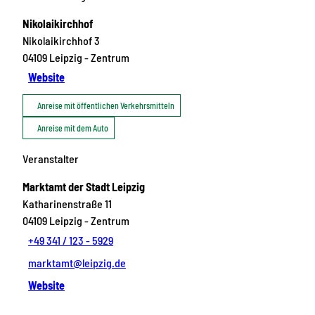
Nikolaikirchhof
Nikolaikirchhof 3
04109
Leipzig
- Zentrum
Website
Anreise mit öffentlichen Verkehrsmitteln
Anreise mit dem Auto
Veranstalter
Marktamt der Stadt Leipzig
Katharinenstraße 11
04109
Leipzig
- Zentrum
+49 341 / 123 - 5929
marktamt@leipzig.de
Website