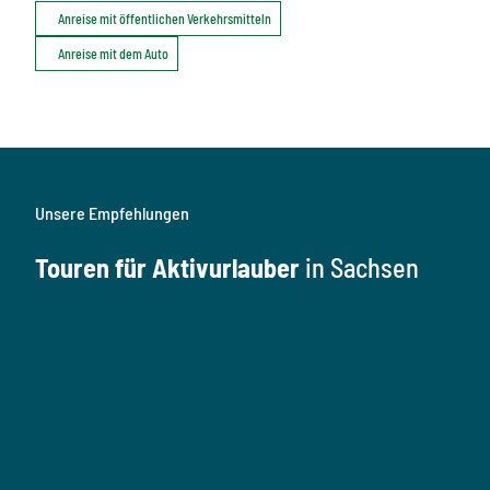
Anreise mit öffentlichen Verkehrsmitteln
Anreise mit dem Auto
Unsere Empfehlungen
Touren für Aktivurlauber
in Sachsen