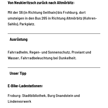
Von Neukieritzsch zurück nach Altmörbitz:
Mit der S6 (in Richtung Geithain) bis Frohburg, dort
umsteigen in den Bus 265 in Richtung Altmörbitz (Kohren-
Sahlis), Parkplatz.
Ausrüstung
Fahrradhelm, Regen- und Sonnenschutz, Proviant und
Wasser, Fahrradbeleuchtung bei Dunkelheit.
Unser Tipp
E-Bike-Ladestationen:
Froburg: Stadtbibliothek, Burg Gnandstein und
Lindenvorwerk