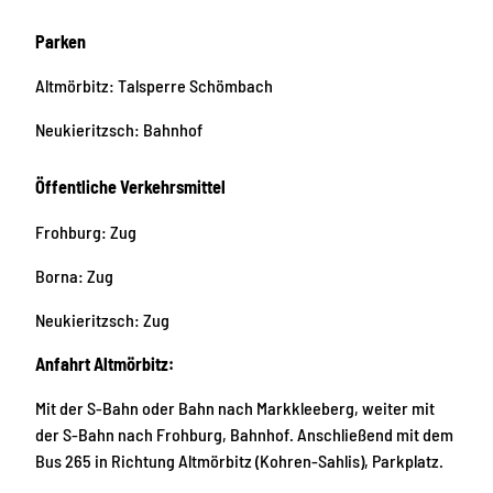
Parken
Altmörbitz: Talsperre Schömbach
Neukieritzsch: Bahnhof
Öffentliche Verkehrsmittel
Frohburg: Zug
Borna: Zug
Neukieritzsch: Zug
Anfahrt Altmörbitz:
Mit der S-Bahn oder Bahn nach Markkleeberg, weiter mit
der S-Bahn nach Frohburg, Bahnhof. Anschließend mit dem
Bus 265 in Richtung Altmörbitz (Kohren-Sahlis), Parkplatz.