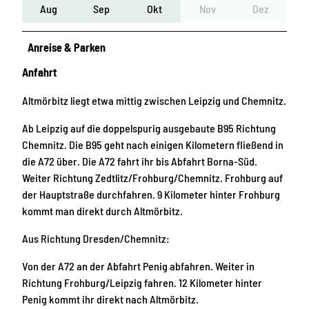
Aug
Sep
Okt
Nov
Dez
Anreise & Parken
Anfahrt
Altmörbitz liegt etwa mittig zwischen Leipzig und Chemnitz.
Ab Leipzig auf die doppelspurig ausgebaute B95 Richtung
Chemnitz. Die B95 geht nach einigen Kilometern fließend in
die A72 über. Die A72 fahrt ihr bis Abfahrt Borna-Süd.
Weiter Richtung Zedtlitz/Frohburg/Chemnitz. Frohburg auf
der Hauptstraße durchfahren. 9 Kilometer hinter Frohburg
kommt man direkt durch Altmörbitz.
Aus Richtung Dresden/Chemnitz:
Von der A72 an der Abfahrt Penig abfahren. Weiter in
Richtung Frohburg/Leipzig fahren. 12 Kilometer hinter
Penig kommt ihr direkt nach Altmörbitz.