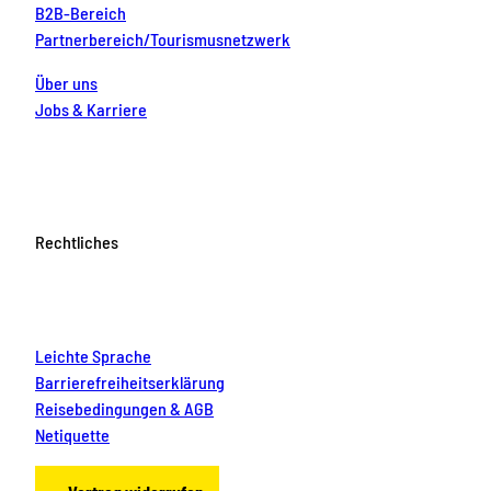
B2B-Bereich
Partnerbereich/Tourismusnetzwerk
Über uns
Jobs & Karriere
Rechtliches
Leichte Sprache
Barrierefreiheitserklärung
Reisebedingungen & AGB
Netiquette