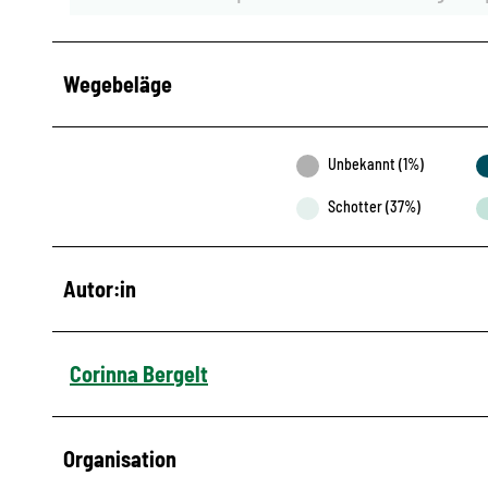
Wegebeläge
Unbekannt (1%)
Schotter (37%)
Autor:in
Corinna Bergelt
Organisation