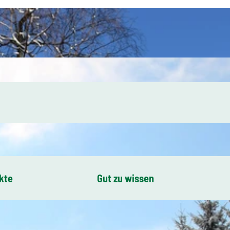
kte
Gut zu wissen