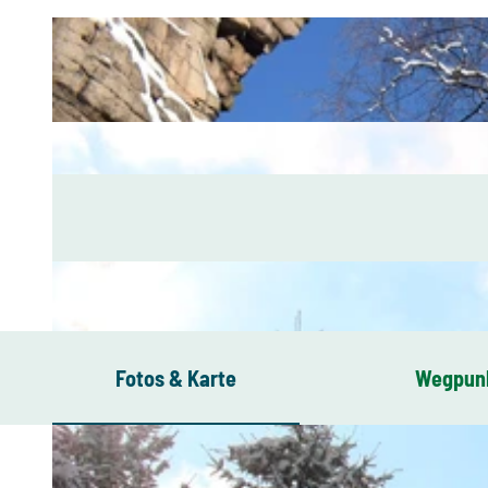
Fotos & Karte
Wegpun