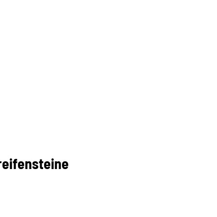
eifensteine