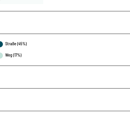
Straße (45%)
Weg (17%)