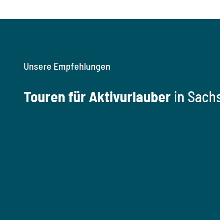
Unsere Empfehlungen
Touren für Aktivurlauber
in Sach