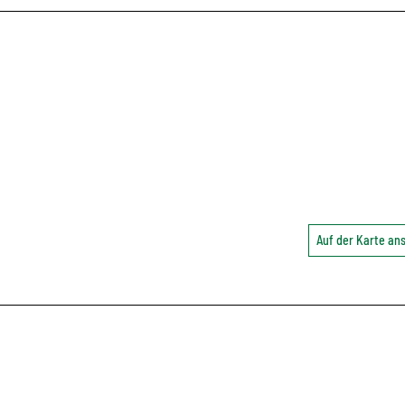
Auf der Karte a