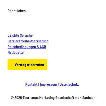
Rechtliches
Leichte Sprache
Barrierefreiheitserklärung
Reisebedingungen & AGB
Netiquette
Vertrag widerrufen
Kontakt
Impressum
Datenschutz
© 2026 Tourismus Marketing Gesellschaft mbH Sachsen