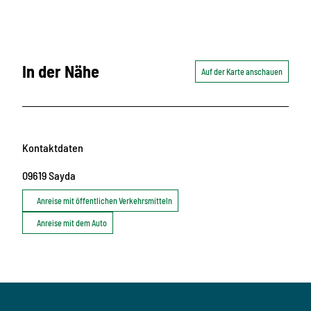
In der Nähe
Auf der Karte anschauen
Kontaktdaten
09619
Sayda
Anreise mit öffentlichen Verkehrsmitteln
Anreise mit dem Auto