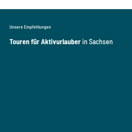
Unsere Empfehlungen
Touren für Aktivurlauber
in Sachsen