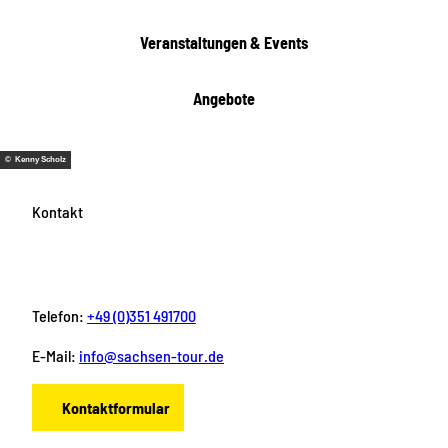
Veranstaltungen & Events
Angebote
© Kenny Scholz
Kontakt
Telefon:
+49 (0)351 491700
E-Mail:
info@sachsen-tour.de
Kontaktformular