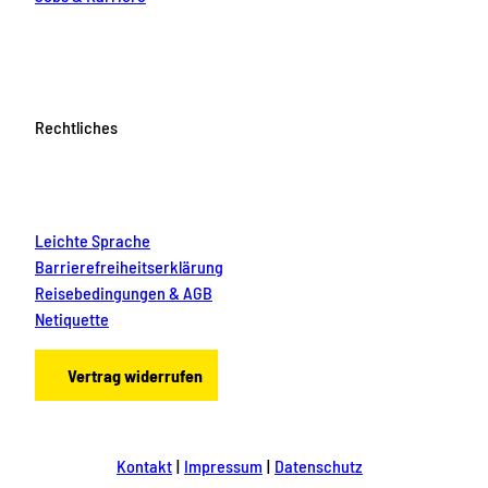
Rechtliches
Leichte Sprache
Barrierefreiheitserklärung
Reisebedingungen & AGB
Netiquette
Vertrag widerrufen
Kontakt
Impressum
Datenschutz