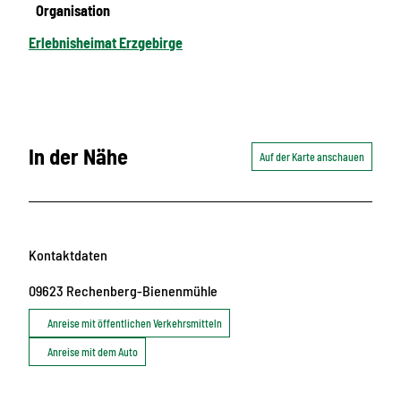
Organisation
Erlebnisheimat Erzgebirge
In der Nähe
Auf der Karte anschauen
Kontaktdaten
09623
Rechenberg-Bienenmühle
Anreise mit öffentlichen Verkehrsmitteln
Anreise mit dem Auto