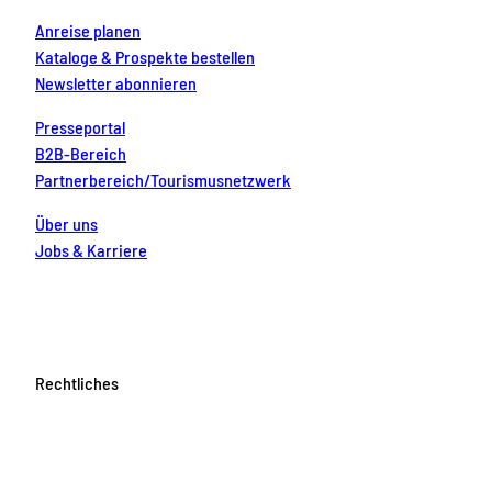
Anreise planen
Kataloge & Prospekte bestellen
Newsletter abonnieren
Presseportal
B2B-Bereich
Partnerbereich/Tourismusnetzwerk
Über uns
Jobs & Karriere
Rechtliches