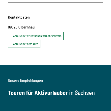
Kontaktdaten
09526
Olbernhau
Anreise mit öffentlichen Verkehrsmitteln
Anreise mit dem Auto
Unsere Empfehlungen
Touren für Aktivurlauber
in Sachsen