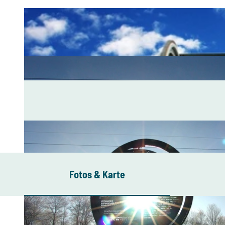
Fotos & Karte