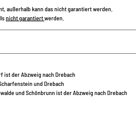
t, außerhalb kann das nicht garantiert werden.
lls
nicht garantiert
werden.
rf ist der Abzweig nach Drebach
 Scharfenstein und Drebach
swalde und Schönbrunn ist der Abzweig nach Drebach