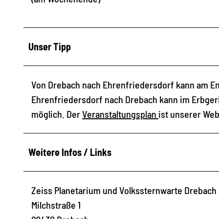
Unser Tipp
Von Drebach nach Ehrenfriedersdorf kann am E
Ehrenfriedersdorf nach Drebach kann im Erbgeri
möglich. Der
Veranstaltungsplan
ist unserer We
Weitere Infos / Links
Zeiss Planetarium und Volkssternwarte Drebach
Milchstraße 1