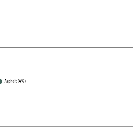
Asphalt (4%)