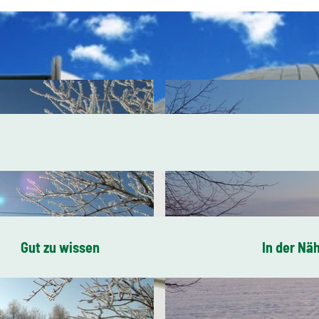
Gut zu wissen
In der Nä