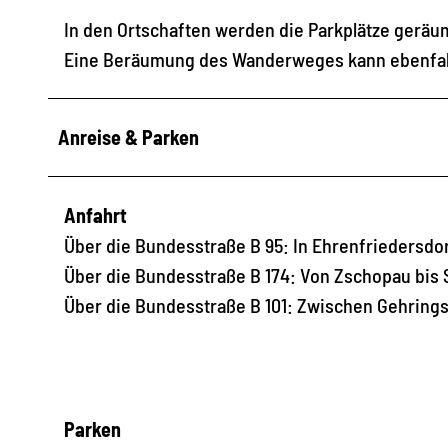
In den Ortschaften werden die Parkplätze geräum
Eine Beräumung des Wanderweges kann ebenfa
Anreise & Parken
Anfahrt
Über die Bundesstraße B 95: In Ehrenfriedersdo
Über die Bundesstraße B 174: Von Zschopau bis
Über die Bundesstraße B 101: Zwischen Gehring
Parken