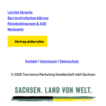
Leichte Sprache
Barrierefreiheitserklärung
Reisebedingungen & AGB
Netiquette
Vertrag widerrufen
Kontakt
Impressum
Datenschutz
© 2026 Tourismus Marketing Gesellschaft mbH Sachsen