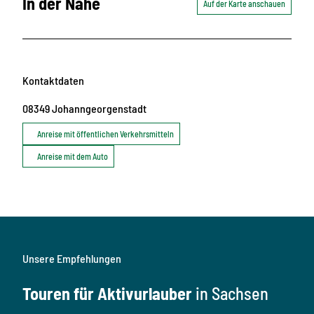
In der Nähe
Auf der Karte anschauen
Kontaktdaten
08349
Johanngeorgenstadt
Anreise mit öffentlichen Verkehrsmitteln
Anreise mit dem Auto
Unsere Empfehlungen
Touren für Aktivurlauber
in Sachsen