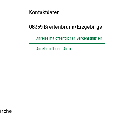
Kontaktdaten
08359
Breitenbrunn/Erzgebirge
Anreise mit öffentlichen Verkehrsmitteln
Anreise mit dem Auto
Kirche