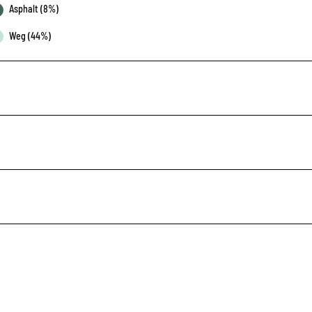
Asphalt (8%)
Weg (44%)