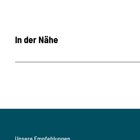
In der Nähe
Unsere Empfehlungen