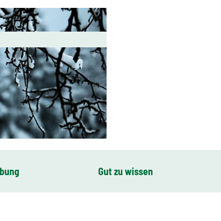
ibung
Gut zu wissen