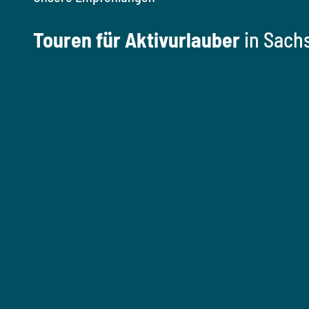
Touren für Aktivurlauber
in Sach