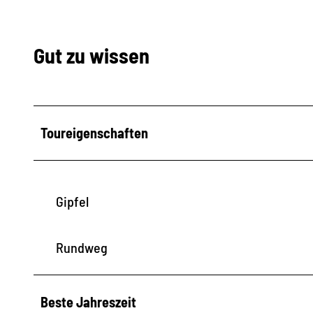
Gut zu wissen
Toureigenschaften
Gipfel
Rundweg
Beste Jahreszeit