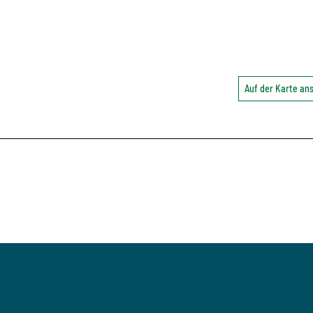
Auf der Karte a