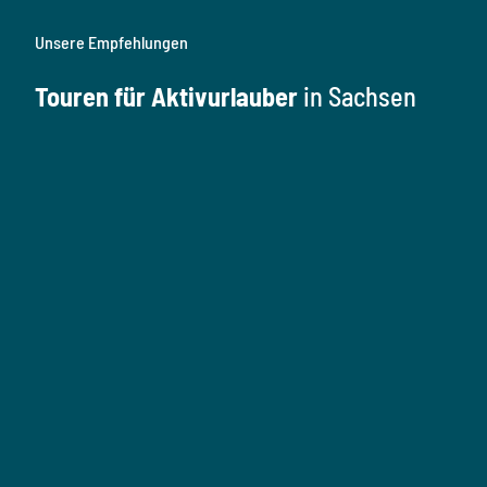
Unsere Empfehlungen
Touren für Aktivurlauber
in Sachsen