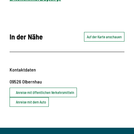
In der Nähe
Auf der Karte anschauen
Kontaktdaten
09526
Olbernhau
Anreise mit öffentlichen Verkehrsmitteln
Anreise mit dem Auto