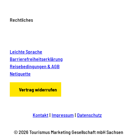
Rechtliches
Leichte Sprache
Barrierefreiheitserklärung
Reisebedingungen & AGB
Netiquette
Vertrag widerrufen
Kontakt
Impressum
Datenschutz
© 2026 Tourismus Marketing Gesellschaft mbH Sachsen