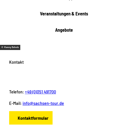
Veranstaltungen & Events
Angebote
© Kenny Scholz
Kontakt
Telefon:
+49 (0)351 491700
E-Mail:
info@sachsen-tour.de
Kontaktformular