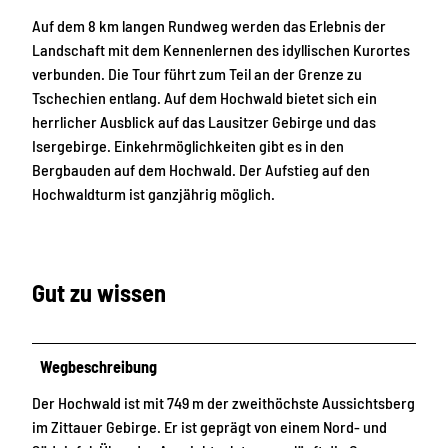
Auf dem 8 km langen Rundweg werden das Erlebnis der
Landschaft mit dem Kennenlernen des idyllischen Kurortes
verbunden. Die Tour führt zum Teil an der Grenze zu
Tschechien entlang. Auf dem Hochwald bietet sich ein
herrlicher Ausblick auf das Lausitzer Gebirge und das
Isergebirge. Einkehrmöglichkeiten gibt es in den
Bergbauden auf dem Hochwald. Der Aufstieg auf den
Hochwaldturm ist ganzjährig möglich.
Gut zu wissen
Wegbeschreibung
Der Hochwald ist mit 749 m der zweithöchste Aussichtsberg
im Zittauer Gebirge. Er ist geprägt von einem Nord- und