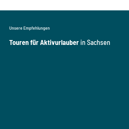
Unsere Empfehlungen
Touren für Aktivurlauber
in Sachsen