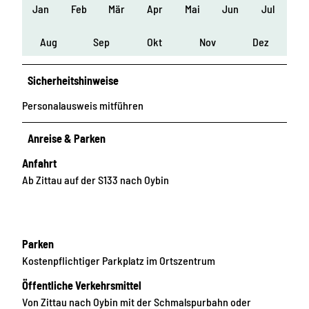
Jan
Feb
Mär
Apr
Mai
Jun
Jul
Aug
Sep
Okt
Nov
Dez
Sicherheitshinweise
Personalausweis mitführen
Anreise & Parken
Anfahrt
Ab Zittau auf der S133 nach Oybin
Parken
Kostenpflichtiger Parkplatz im Ortszentrum
Öffentliche Verkehrsmittel
Von Zittau nach Oybin mit der Schmalspurbahn oder