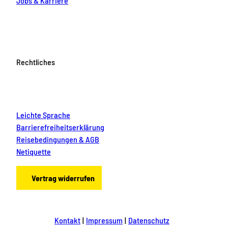
Jobs & Karriere
Rechtliches
Leichte Sprache
Barrierefreiheitserklärung
Reisebedingungen & AGB
Netiquette
Vertrag widerrufen
Kontakt
Impressum
Datenschutz