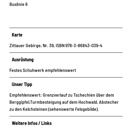
Buslinie 6
Karte
Zittauer Gebirge, Nr. 39, ISBN 978-3-86843-039-4
Ausrüstung
Festes Schuhwerk empfehlenswert
Unser Tipp
Empfehlenswert: Grenzverlauf zu Tschechien über dem
Berggipfel,Turmbesteigung auf dem Hochwald, Abstecher
zu den Kelchsteinen (sehenswerte Felsgebilde).
Weitere Infos / Links