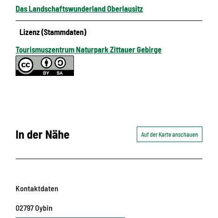
Das Landschaftswunderland Oberlausitz
Lizenz (Stammdaten)
Tourismuszentrum Naturpark Zittauer Gebirge
In der Nähe
Auf der Karte anschauen
Kontaktdaten
02797
Oybin