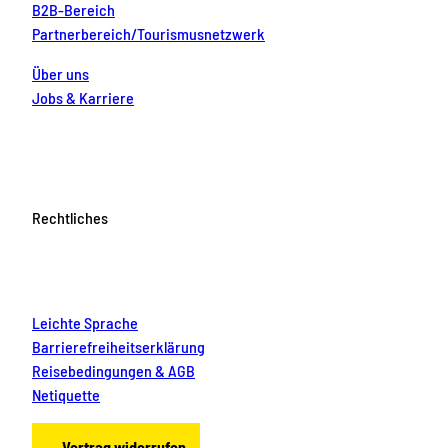
B2B-Bereich
Partnerbereich/Tourismusnetzwerk
Über uns
Jobs & Karriere
Rechtliches
Leichte Sprache
Barrierefreiheitserklärung
Reisebedingungen & AGB
Netiquette
Vertrag widerrufen