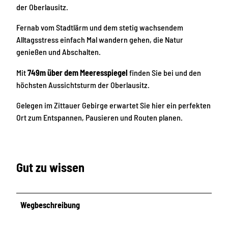
der Oberlausitz.
Fernab vom Stadtlärm und dem stetig wachsendem
Alltagsstress einfach Mal wandern gehen, die Natur
genießen und Abschalten.
Mit
749m über dem Meeresspiegel
finden Sie bei und den
höchsten Aussichtsturm der Oberlausitz.
Gelegen im Zittauer Gebirge erwartet Sie hier ein perfekten
Ort zum Entspannen, Pausieren und Routen planen.
Gut zu wissen
Wegbeschreibung