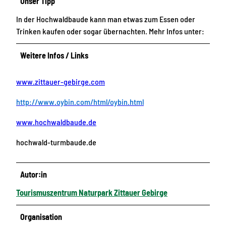
Unser Tipp
In der Hochwaldbaude kann man etwas zum Essen oder
Trinken kaufen oder sogar übernachten. Mehr Infos unter:
Weitere Infos / Links
www.zittauer-gebirge.com
http://www.oybin.com/html/oybin.html
www.hochwaldbaude.de
hochwald-turmbaude.de
Autor:in
Tourismuszentrum Naturpark Zittauer Gebirge
Organisation