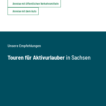
Anreise mit öffentlichen Verkehrsmitteln
Anreise mit dem Auto
Unsere Empfehlungen
Touren für Aktivurlauber
in Sachsen