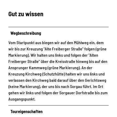
Gut zu wissen
Wegbeschreibung
Vom Startpunkt aus biegen wir auf den Mühlweg ein, dem
wir bis zur Kreuzung "Alte Freiberger Straße" folgen (grüne
Markierung). Wir halten uns links und folgen der "Alten
Freiberger Straße" über die Kreisstraße hinweg bis auf den
Ansprunger Kammweg (grüne Markierung). An der
Kreuzung Kirchweg (Schutzhütte) halten wir uns links und
verlassen den Kirchweg bald darauf über den Gerichtsweg
(keine Markierung), der uns bis nach Sorgau führt. Im Ort
gehen wir links und folgen der Sorgauer Dorfstraße bis zum
Ausgangspunkt.
Toureigenschaften