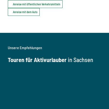
Anreise mit öffentlichen Verkehrsmitteln
Anreise mit dem Auto
Unsere Empfehlungen
Touren für Aktivurlauber
in Sachsen