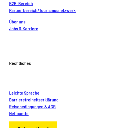
B2B-Bereich
Partnerbereich/Tourismusnetzwerk
Über uns
Jobs & Karriere
Rechtliches
Leichte Sprache
Barrierefreiheitserklärung
Reisebedingungen & AGB
Netiquette