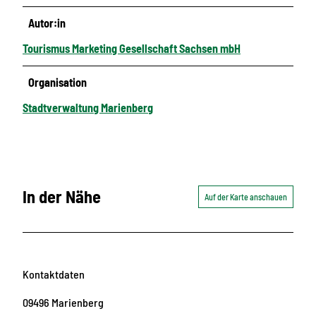
Autor:in
Tourismus Marketing Gesellschaft Sachsen mbH
Organisation
Stadtverwaltung Marienberg
In der Nähe
Auf der Karte anschauen
Kontaktdaten
09496
Marienberg