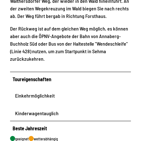
Walthersdorfer Weg, der wieder in den Wald hineinführt. An
der zweiten Wegekreuzung im Wald biegen Sie nach rechts
ab. Der Weg führt bergab in Richtung Forsthaus.
Der Rückweg ist auf dem gleichen Weg möglich, es können
aber auch die ÖPNV-Angebote der Bahn von Annaberg-
Buchholz Süd oder Bus von der Haltestelle "Wendeschleife"
(Linie 428) nutzen, um zum Startpunkt in Sehma
zurückzukehren.
Toureigenschaften
Einkehrmöglichkeit
Kinderwagentauglich
Beste Jahreszeit
geeignet
wetterabhängig