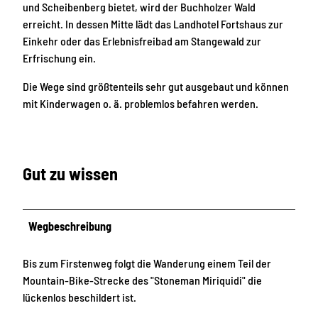
und Scheibenberg bietet, wird der Buchholzer Wald
erreicht. In dessen Mitte lädt das Landhotel Fortshaus zur
Einkehr oder das Erlebnisfreibad am Stangewald zur
Erfrischung ein.
Die Wege sind größtenteils sehr gut ausgebaut und können
mit Kinderwagen o. ä. problemlos befahren werden.
Gut zu wissen
Wegbeschreibung
Bis zum Firstenweg folgt die Wanderung einem Teil der
Mountain-Bike-Strecke des "Stoneman Miriquidi" die
lückenlos beschildert ist.