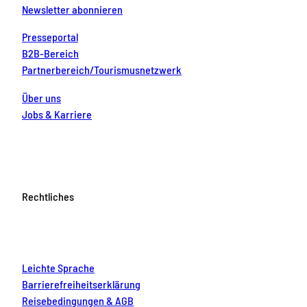
Newsletter abonnieren
Presseportal
B2B-Bereich
Partnerbereich/Tourismusnetzwerk
Über uns
Jobs & Karriere
Rechtliches
Leichte Sprache
Barrierefreiheitserklärung
Reisebedingungen & AGB