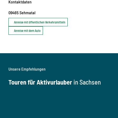
Kontaktdaten
09465
Sehmatal
Anreise mit öffentlichen Verkehrsmitteln
Anreise mit dem Auto
Unsere Empfehlungen
Touren für Aktivurlauber
in Sachsen