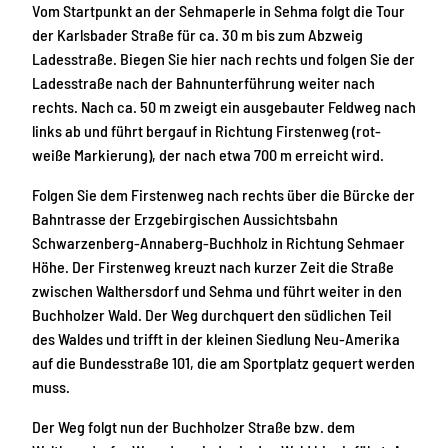
Vom Startpunkt an der Sehmaperle in Sehma folgt die Tour
der Karlsbader Straße für ca. 30 m bis zum Abzweig
Ladesstraße. Biegen Sie hier nach rechts und folgen Sie der
Ladesstraße nach der Bahnunterführung weiter nach
rechts. Nach ca. 50 m zweigt ein ausgebauter Feldweg nach
links ab und führt bergauf in Richtung Firstenweg (rot-
weiße Markierung), der nach etwa 700 m erreicht wird.
Folgen Sie dem Firstenweg nach rechts über die Bürcke der
Bahntrasse der Erzgebirgischen Aussichtsbahn
Schwarzenberg-Annaberg-Buchholz in Richtung Sehmaer
Höhe. Der Firstenweg kreuzt nach kurzer Zeit die Straße
zwischen Walthersdorf und Sehma und führt weiter in den
Buchholzer Wald. Der Weg durchquert den südlichen Teil
des Waldes und trifft in der kleinen Siedlung Neu-Amerika
auf die Bundesstraße 101, die am Sportplatz gequert werden
muss.
Der Weg folgt nun der Buchholzer Straße bzw. dem