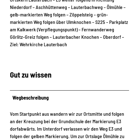
Niederdorf – Aschhüttenweg – Lauterbachweg – Ölmühle –
gelb-markierten Weg folgen – Zöppelsteig – grün-
markierten Weg folgen über Ulmknochen – S225 – Parkplatz
am Kalkwerk (Verpflegungspunkt) – Fernwanderweg
Görlitz-Greiz folgen – Lauterbacher Knochen – Oberdorf –
Ziel: Wehrkirche Lauterbach
Gut zu wissen
Wegbeschreibung
Vom Startpunkt aus wandern wir zur Ortsmitte und folgen
an der Kreuzung bei der Grundschule der Markierung E3
dorfabwärts. Im Unterdorf verlassen wir den Weg E3 und
folgen der gelben Markierung. Um zur Ortslage Ölmühle zu