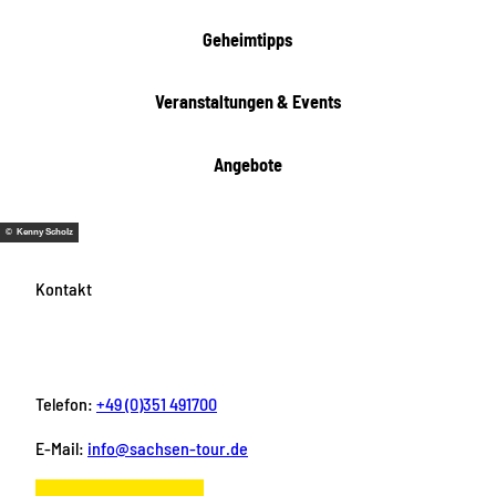
Geheimtipps
Veranstaltungen & Events
Angebote
© Kenny Scholz
Kontakt
Telefon:
+49 (0)351 491700
E-Mail:
info@sachsen-tour.de