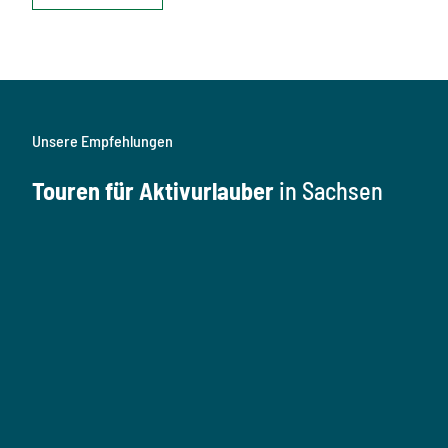
Unsere Empfehlungen
Touren für Aktivurlauber
in Sachsen