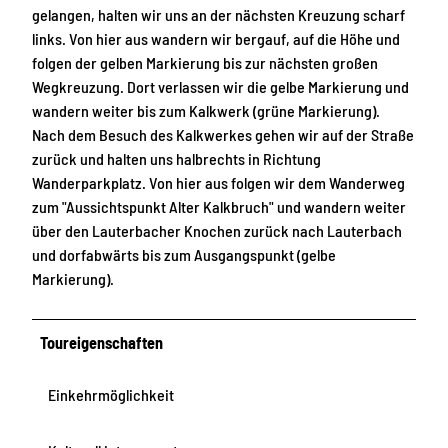
gelangen, halten wir uns an der nächsten Kreuzung scharf
links. Von hier aus wandern wir bergauf, auf die Höhe und
folgen der gelben Markierung bis zur nächsten großen
Wegkreuzung. Dort verlassen wir die gelbe Markierung und
wandern weiter bis zum Kalkwerk (grüne Markierung).
Nach dem Besuch des Kalkwerkes gehen wir auf der Straße
zurück und halten uns halbrechts in Richtung
Wanderparkplatz. Von hier aus folgen wir dem Wanderweg
zum "Aussichtspunkt Alter Kalkbruch" und wandern weiter
über den Lauterbacher Knochen zurück nach Lauterbach
und dorfabwärts bis zum Ausgangspunkt (gelbe
Markierung).
Toureigenschaften
Einkehrmöglichkeit