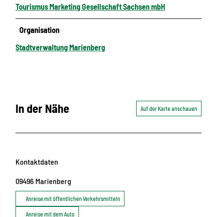
Tourismus Marketing Gesellschaft Sachsen mbH
Organisation
Stadtverwaltung Marienberg
In der Nähe
Auf der Karte anschauen
Kontaktdaten
09496
Marienberg
Anreise mit öffentlichen Verkehrsmitteln
Anreise mit dem Auto