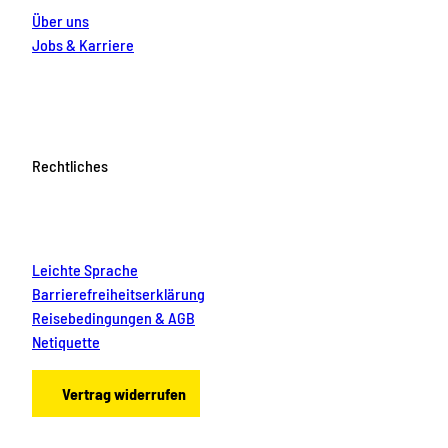
Über uns
Jobs & Karriere
Rechtliches
Leichte Sprache
Barrierefreiheitserklärung
Reisebedingungen & AGB
Netiquette
Vertrag widerrufen