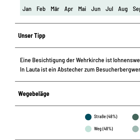
Jan
Feb
Mär
Apr
Mai
Jun
Jul
Aug
Se
Unser Tipp
Eine Besichtigung der Wehrkirche ist lohnenswe
In Lauta ist ein Abstecher zum Besucherbergwe
Wegebeläge
Straße (48%)
Weg (48%)