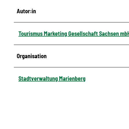
Autor:in
Tourismus Marketing Gesellschaft Sachsen mb
Organisation
Stadtverwaltung Marienberg