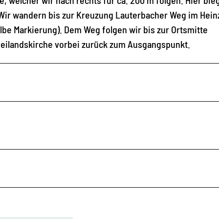
 Wir wandern bis zur Kreuzung Lauterbacher Weg im Hei
lbe Markierung). Dem Weg folgen wir bis zur Ortsmitte
eilandskirche vorbei zurück zum Ausgangspunkt.