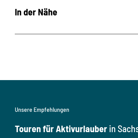
In der Nähe
Unsere Empfehlungen
Touren für Aktivurlauber
in Sach