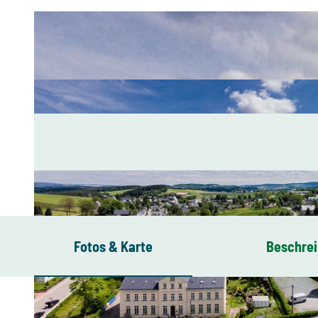
Fotos & Karte
Beschre