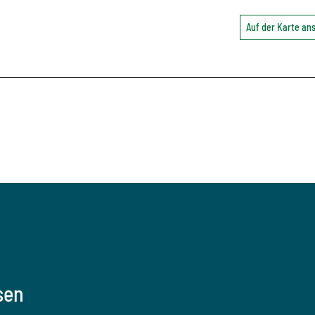
Auf der Karte a
sen