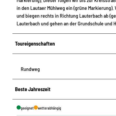
in den Lautaer Mühlweg ein (grüne Markierung).
und biegen rechts in Richtung Lauterbach ab (ge
Lauterbach und gehen an der Grundschule und H
Toureigenschaften
Rundweg
Beste Jahreszeit
geeignet
wetterabhängig