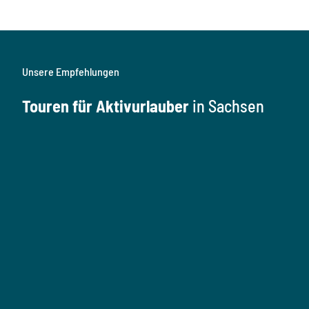
Unsere Empfehlungen
Touren für Aktivurlauber
in Sachsen