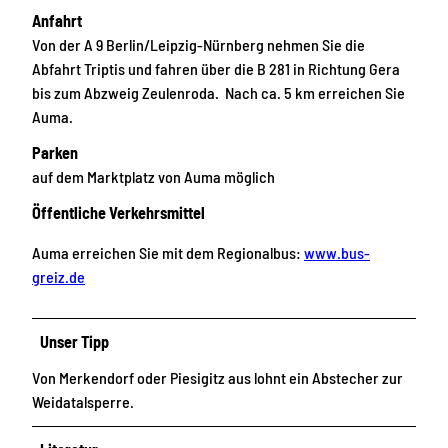
Anfahrt
Von der A 9 Berlin/Leipzig-Nürnberg nehmen Sie die
Abfahrt Triptis und fahren über die B 281 in Richtung Gera
bis zum Abzweig Zeulenroda. Nach ca. 5 km erreichen Sie
Auma.
Parken
auf dem Marktplatz von Auma möglich
Öffentliche Verkehrsmittel
Auma erreichen Sie mit dem Regionalbus:
www.bus-
greiz.de
Unser Tipp
Von Merkendorf oder Piesigitz aus lohnt ein Abstecher zur
Weidatalsperre.