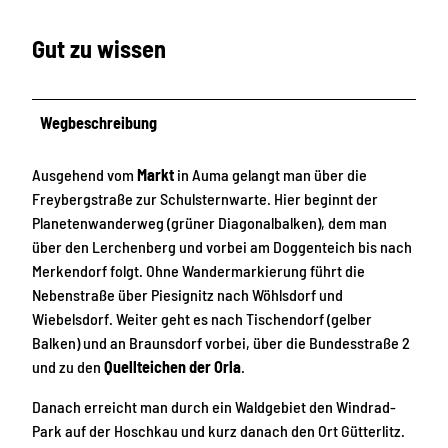
Gut zu wissen
Wegbeschreibung
Ausgehend vom
Markt
in Auma gelangt man über die
Freybergstraße zur Schulsternwarte. Hier beginnt der
Planetenwanderweg (grüner Diagonalbalken), dem man
über den Lerchenberg und vorbei am Doggenteich bis nach
Merkendorf folgt. Ohne Wandermarkierung führt die
Nebenstraße über Piesignitz nach Wöhlsdorf und
Wiebelsdorf. Weiter geht es nach Tischendorf (gelber
Balken) und an Braunsdorf vorbei, über die Bundesstraße 2
und zu den
Quellteichen der Orla
.
Danach erreicht man durch ein Waldgebiet den Windrad-
Park auf der Hoschkau und kurz danach den Ort Gütterlitz.