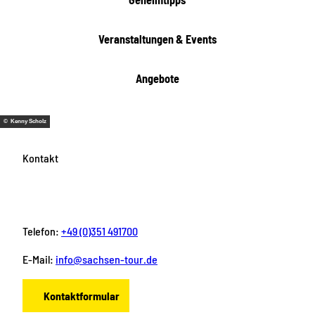
Veranstaltungen & Events
Angebote
© Kenny Scholz
Kontakt
Telefon:
+49 (0)351 491700
E-Mail:
info@sachsen-tour.de
Kontaktformular