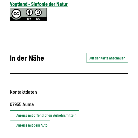
Vogtland - Sinfonie der Natur
In der Nähe
Auf der Karte anschauen
Kontaktdaten
07955
Auma
Anreise mit öffentlichen Verkehrsmitteln
Anreise mit dem Auto