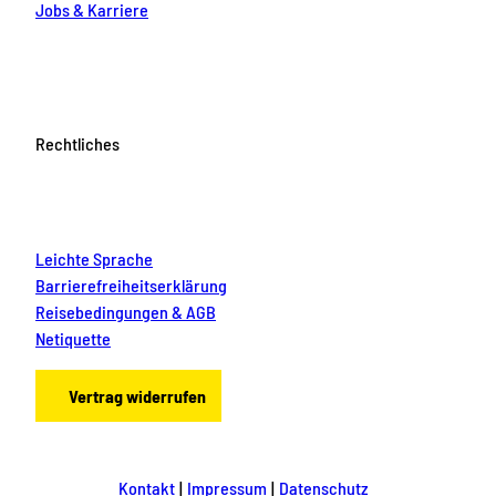
Jobs & Karriere
Rechtliches
Leichte Sprache
Barrierefreiheitserklärung
Reisebedingungen & AGB
Netiquette
Vertrag widerrufen
Kontakt
Impressum
Datenschutz