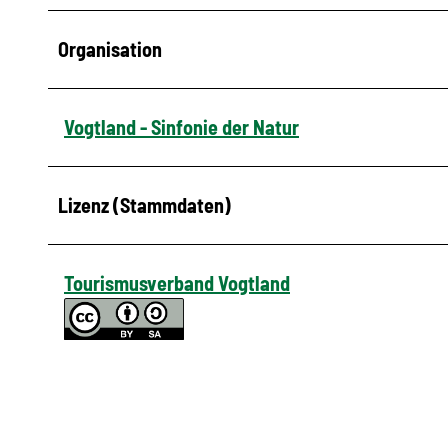
Organisation
Vogtland - Sinfonie der Natur
Lizenz (Stammdaten)
Tourismusverband Vogtland