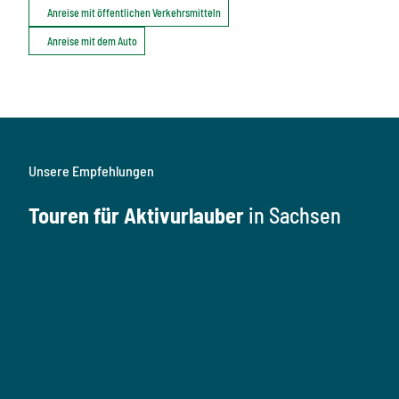
Anreise mit öffentlichen Verkehrsmitteln
Anreise mit dem Auto
Unsere Empfehlungen
Touren für Aktivurlauber
in Sachsen