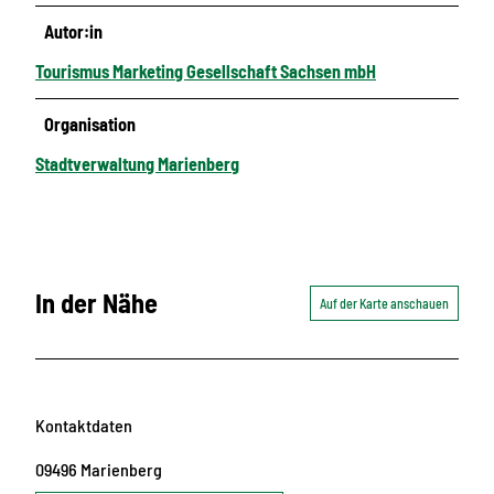
Autor:in
Tourismus Marketing Gesellschaft Sachsen mbH
Organisation
Stadtverwaltung Marienberg
In der Nähe
Auf der Karte anschauen
Kontaktdaten
09496
Marienberg