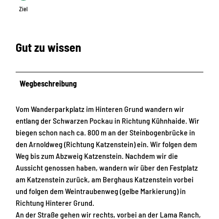
Ziel
Gut zu wissen
Wegbeschreibung
Vom Wanderparkplatz im Hinteren Grund wandern wir
entlang der Schwarzen Pockau in Richtung Kühnhaide. Wir
biegen schon nach ca. 800 m an der Steinbogenbrücke in
den Arnoldweg (Richtung Katzenstein) ein. Wir folgen dem
Weg bis zum Abzweig Katzenstein. Nachdem wir die
Aussicht genossen haben, wandern wir über den Festplatz
am Katzenstein zurück, am Berghaus Katzenstein vorbei
und folgen dem Weintraubenweg (gelbe Markierung) in
Richtung Hinterer Grund.
An der Straße gehen wir rechts, vorbei an der Lama Ranch,