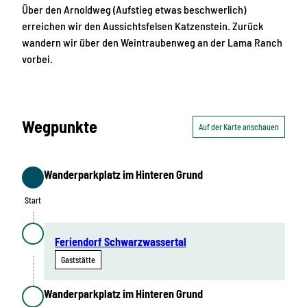
Über den Arnoldweg (Aufstieg etwas beschwerlich)
erreichen wir den Aussichtsfelsen Katzenstein. Zurück
wandern wir über den Weintraubenweg an der Lama Ranch
vorbei.
Wegpunkte
Auf der Karte anschauen
Wanderparkplatz im Hinteren Grund
Start
Start
Feriendorf Schwarzwassertal
Gaststätte
Wanderparkplatz im Hinteren Grund
Ziel