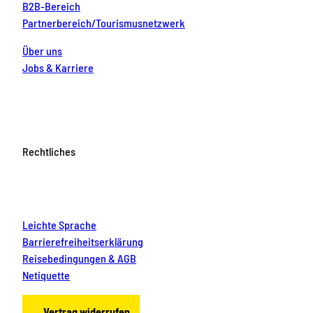
B2B-Bereich
Partnerbereich/Tourismusnetzwerk
Über uns
Jobs & Karriere
Rechtliches
Leichte Sprache
Barrierefreiheitserklärung
Reisebedingungen & AGB
Netiquette
Vertrag widerrufen