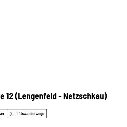
e 12 (Lengenfeld - Netzschkau)
wer
Qualitätswanderwege