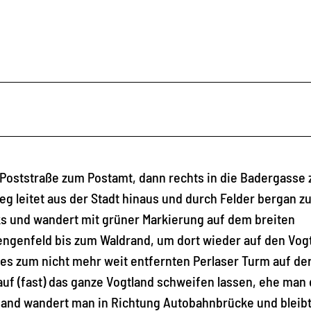
Poststraße zum Postamt, dann rechts in die Badergasse 
eg leitet aus der Stadt hinaus und durch Felder bergan z
s und wandert mit grüner Markierung auf dem breiten
ngenfeld bis zum Waldrand, um dort wieder auf den Vog
es zum nicht mehr weit entfernten Perlaser Turm auf de
uf (fast) das ganze Vogtland schweifen lassen, ehe man
and wandert man in Richtung Autobahnbrücke und bleibt