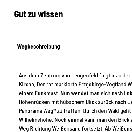
Gut zu wissen
Wegbeschreibung
Aus dem Zentrum von Lengenfeld folgt man der 
Kirche. Der rot markierte Erzgebirge-Vogtland W
einem Funkmast. Nun wendet man sich nach link
Höhenrücken mit hübschem Blick zurück nach Le
Panorama Weg® zu treffen. Durch den Wald geht 
Wilhelmshöhe. Noch einmal kann man den Blick a
Weg Richtung Weißensand fortsetzt. Ab Weißens