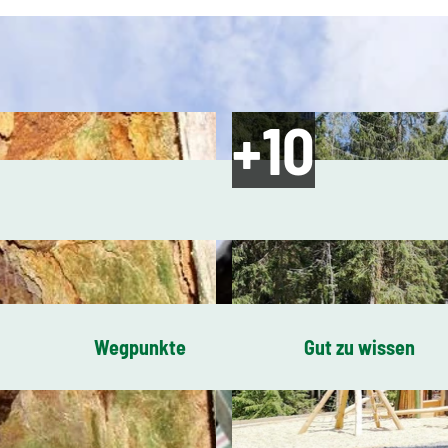
Wegpunkte
Gut zu wissen