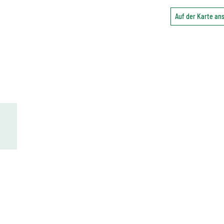
Auf der Karte a