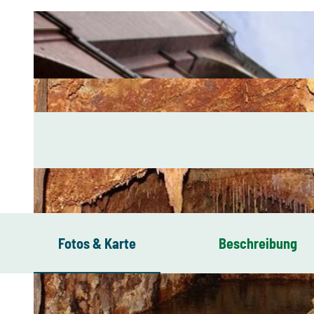
Fotos & Karte
Beschreibung