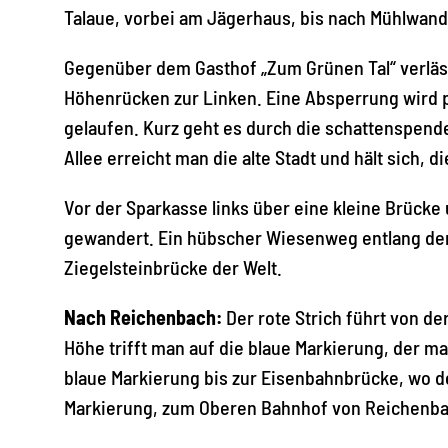
Talaue, vorbei am Jägerhaus, bis nach Mühlwand
Gegenüber dem Gasthof „Zum Grünen Tal“ verläss
Höhenrücken zur Linken. Eine Absperrung wird pa
gelaufen. Kurz geht es durch die schattenspend
Allee erreicht man die alte Stadt und hält sich, 
Vor der Sparkasse links über eine kleine Brücke
gewandert. Ein hübscher Wiesenweg entlang der 
Ziegelsteinbrücke der Welt.
Nach Reichenbach:
Der rote Strich führt von d
Höhe trifft man auf die blaue Markierung, der ma
blaue Markierung bis zur Eisenbahnbrücke, wo 
Markierung, zum Oberen Bahnhof von Reichenbach