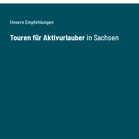
Unsere Empfehlungen
Touren für Aktivurlauber
in Sachsen