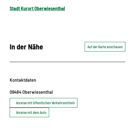
Stadt Kurort Oberwiesenthal
In der Nähe
Auf der Karte anschauen
Kontaktdaten
09484
Oberwiesenthal
Anreise mit öffentlichen Verkehrsmitteln
Anreise mit dem Auto