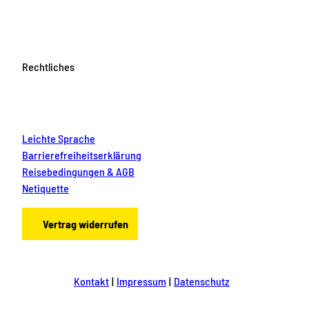
Rechtliches
Leichte Sprache
Barrierefreiheitserklärung
Reisebedingungen & AGB
Netiquette
Vertrag widerrufen
Kontakt
Impressum
Datenschutz