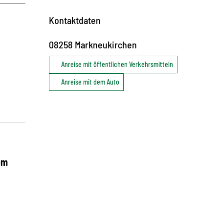
Kontaktdaten
08258
Markneukirchen
Anreise mit öffentlichen Verkehrsmitteln
Anreise mit dem Auto
em