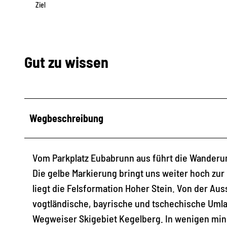
Ziel
Gut zu wissen
Wegbeschreibung
Vom Parkplatz Eubabrunn aus führt die Wanderun
Die gelbe Markierung bringt uns weiter hoch zur 
liegt die Felsformation Hoher Stein. Von der Aus
vogtländische, bayrische und tschechische Umlan
Wegweiser Skigebiet Kegelberg. In wenigen min 