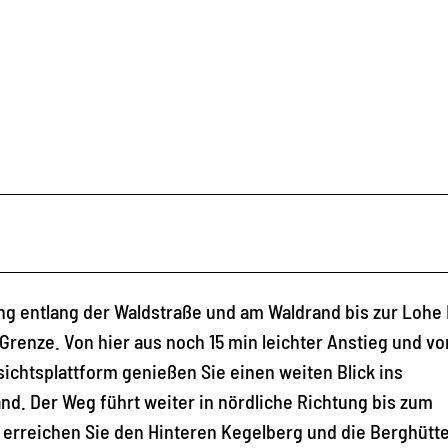
g entlang der Waldstraße und am Waldrand bis zur Lohe H
Grenze. Von hier aus noch 15 min leichter Anstieg und vo
sichtsplattform genießen Sie einen weiten Blick ins
d. Der Weg führt weiter in nördliche Richtung bis zum
erreichen Sie den Hinteren Kegelberg und die Berghütt