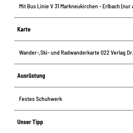
Mit Bus Linie V 31 Markneukirchen - Erlbach (nu
Karte
Wander-,Ski- und Radwanderkarte 022 Verlag Dr.
Ausrüstung
Festes Schuhwerk
Unser Tipp