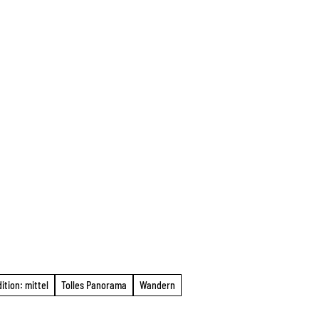
ition: mittel
Tolles Panorama
Wandern