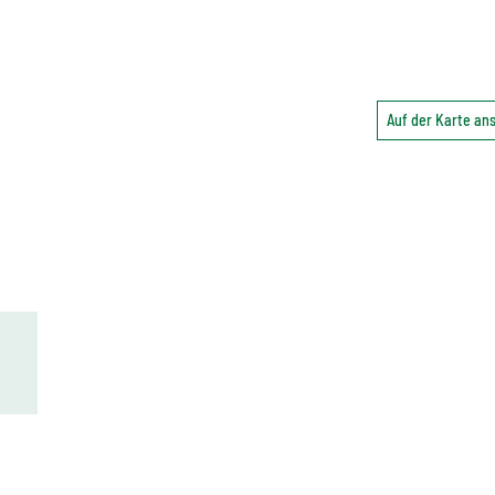
Auf der Karte a