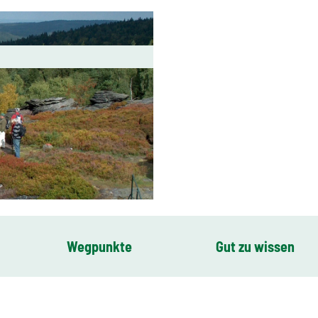
Wegpunkte
Gut zu wissen