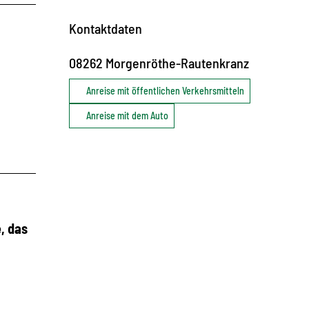
Kontaktdaten
08262
Morgenröthe-Rautenkranz
Anreise mit öffentlichen Verkehrsmitteln
Anreise mit dem Auto
, das