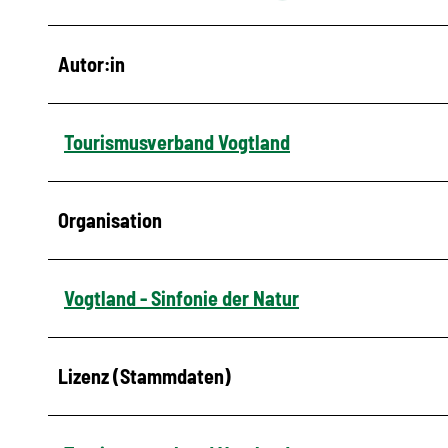
Autor:in
Tourismusverband Vogtland
Organisation
Vogtland - Sinfonie der Natur
Lizenz (Stammdaten)