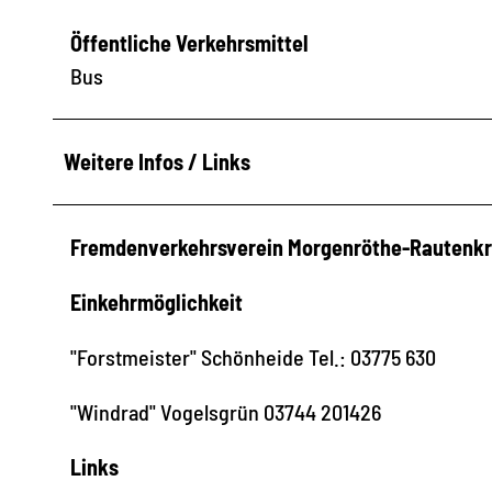
Öffentliche Verkehrsmittel
Bus
Weitere Infos / Links
Fremdenverkehrsverein Morgenröthe-Rautenkr
Einkehrmöglichkeit
"Forstmeister" Schönheide Tel.: 03775 630
"Windrad" Vogelsgrün 03744 201426
Links