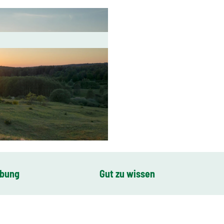
ibung
Gut zu wissen