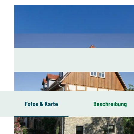
Fotos & Karte
Beschreibung