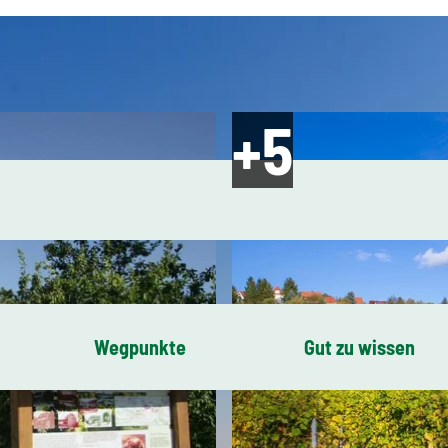
Wegpunkte
Gut zu wissen