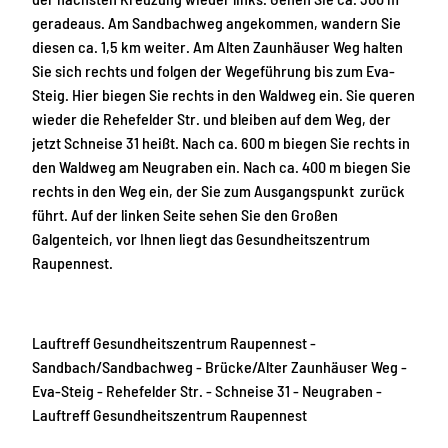
geradeaus. Am Sandbachweg angekommen, wandern Sie
diesen ca. 1,5 km weiter. Am Alten Zaunhäuser Weg halten
Sie sich rechts und folgen der Wegeführung bis zum Eva-
Steig. Hier biegen Sie rechts in den Waldweg ein. Sie queren
wieder die Rehefelder Str. und bleiben auf dem Weg, der
jetzt Schneise 31 heißt. Nach ca. 600 m biegen Sie rechts in
den Waldweg am Neugraben ein. Nach ca. 400 m biegen Sie
rechts in den Weg ein, der Sie zum Ausgangspunkt zurück
führt. Auf der linken Seite sehen Sie den Großen
Galgenteich, vor Ihnen liegt das Gesundheitszentrum
Raupennest.
Lauftreff Gesundheitszentrum Raupennest -
Sandbach/Sandbachweg - Brücke/Alter Zaunhäuser Weg -
Eva-Steig - Rehefelder Str. - Schneise 31 - Neugraben -
Lauftreff Gesundheitszentrum Raupennest