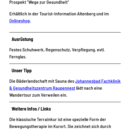
Prospekt "Wege zur Gesundheit"
Erhältlich in der Tourist-Information Altenberg und im
Onlineshop
.
Ausrüstung
Festes Schuhwerk, Regenschutz, Verpflegung, evtl.
Fernglas.
Unser Tipp
Die Bäderlandschaft mit Sauna des
Johannesbad Fachklinik
& Gesundheitszentrum Raupennest
lädt nach eine
Wandertour zum Verweilen ein.
Weitere Infos / Links
Die klassische Terrainkur ist eine spezielle Form der
Bewegungstherapie im Kurort. Sie zeichnet sich durch