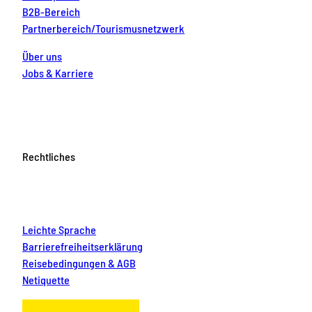
B2B-Bereich
Partnerbereich/Tourismusnetzwerk
Über uns
Jobs & Karriere
Rechtliches
Leichte Sprache
Barrierefreiheitserklärung
Reisebedingungen & AGB
Netiquette