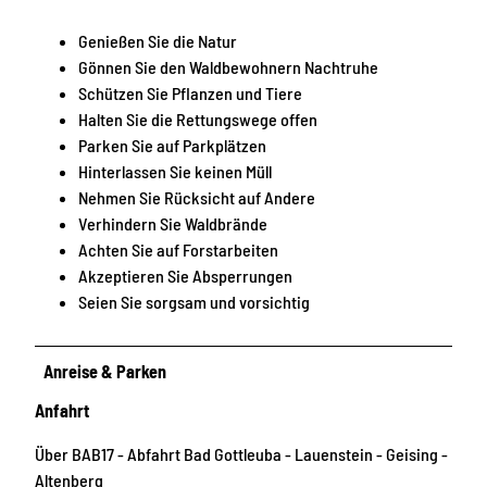
Genießen Sie die Natur
Gönnen Sie den Waldbewohnern Nachtruhe
Schützen Sie Pflanzen und Tiere
Halten Sie die Rettungswege offen
Parken Sie auf Parkplätzen
Hinterlassen Sie keinen Müll
Nehmen Sie Rücksicht auf Andere
Verhindern Sie Waldbrände
Achten Sie auf Forstarbeiten
Akzeptieren Sie Absperrungen
Seien Sie sorgsam und vorsichtig
Anreise & Parken
Anfahrt
Über BAB17 - Abfahrt Bad Gottleuba - Lauenstein - Geising -
Altenberg