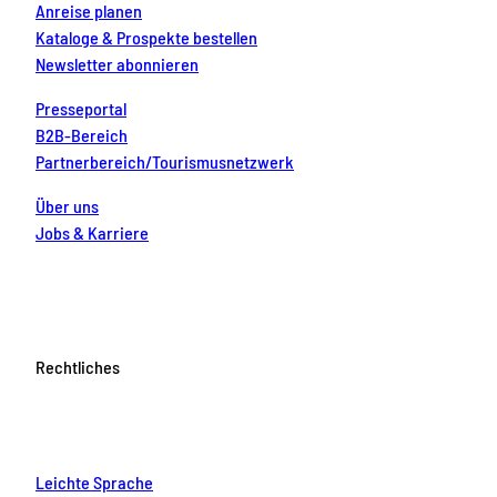
Anreise planen
Kataloge & Prospekte bestellen
Newsletter abonnieren
Presseportal
B2B-Bereich
Partnerbereich/Tourismusnetzwerk
Über uns
Jobs & Karriere
Rechtliches
Leichte Sprache