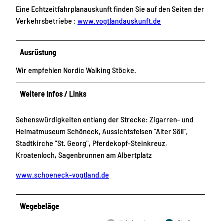
Eine Echtzeitfahrplanauskunft finden Sie auf den Seiten der
Verkehrsbetriebe :
www.vogtlandauskunft.de
Ausrüstung
Wir empfehlen Nordic Walking Stöcke.
Weitere Infos / Links
Sehenswürdigkeiten entlang der Strecke: Zigarren- und
Heimatmuseum Schöneck, Aussichtsfelsen "Alter Söll",
Stadtkirche "St. Georg", Pferdekopf-Steinkreuz,
Kroatenloch, Sagenbrunnen am Albertplatz
www.schoeneck-vogtland.de
Wegebeläge