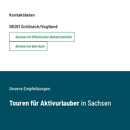
Kontaktdaten
08261
Schöneck/Vogtland
Anreise mit öffentlichen Verkehrsmitteln
Anreise mit dem Auto
Unsere Empfehlungen
Touren für Aktivurlauber
in Sachsen