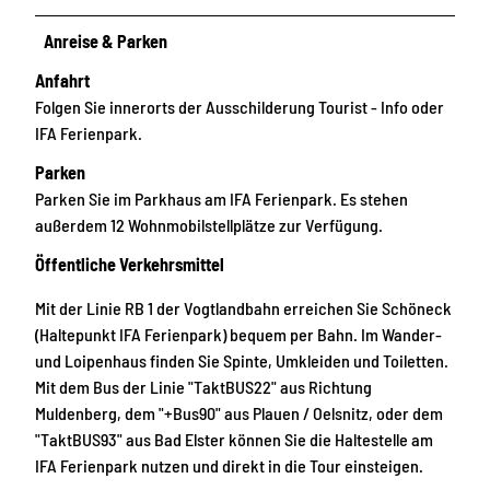
Anreise & Parken
Anfahrt
Folgen Sie innerorts der Ausschilderung Tourist - Info oder
IFA Ferienpark.
Parken
Parken Sie im Parkhaus am IFA Ferienpark. Es stehen
außerdem 12 Wohnmobilstellplätze zur Verfügung.
Öffentliche Verkehrsmittel
Mit der Linie RB 1 der Vogtlandbahn erreichen Sie Schöneck
(Haltepunkt IFA Ferienpark) bequem per Bahn. Im Wander-
und Loipenhaus finden Sie Spinte, Umkleiden und Toiletten.
Mit dem Bus der Linie "TaktBUS22" aus Richtung
Muldenberg, dem "+Bus90" aus Plauen / Oelsnitz, oder dem
"TaktBUS93" aus Bad Elster können Sie die Haltestelle am
IFA Ferienpark nutzen und direkt in die Tour einsteigen.