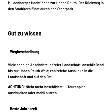
Muldenberger Hochfläche zur Hohen Reuth. Der Rückweg in
den Stadtkern führt durch den Stadtpark.
Gut zu wissen
Wegbeschreibung
Viele sonnige Abschnitte in freier Landschaft, anschließend
bis zur Hohen Reuth Wald; zahlreiche Ausblicke in die
Landschaft und auf den Ort;
ACHTUNG
: Nicht mehr beschildert ! - Tourenplan
ausdrucken oder mobil nutzen
Beste Jahreszeit