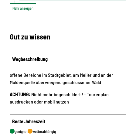
Mehr anzeigen
Gut zu wissen
Wegbeschreibung
offene Bereiche im Stadtgebiet, am Meiler und an der
Muldenquelle überwiegend geschlossener Wald
ACHTUNG:
Nicht mehr begeschildert ! - Tourenplan
ausdrucken oder mobil nutzen
Beste Jahreszeit
geeignet
wetterabhängig