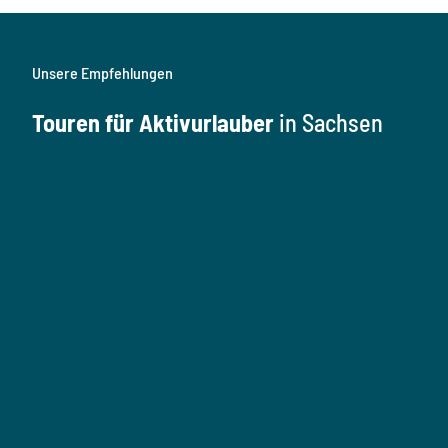
Unsere Empfehlungen
Touren für Aktivurlauber
in Sachsen