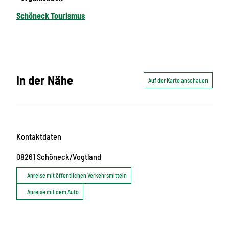
Schöneck Tourismus
In der Nähe
Auf der Karte anschauen
Kontaktdaten
08261
Schöneck/Vogtland
Anreise mit öffentlichen Verkehrsmitteln
Anreise mit dem Auto