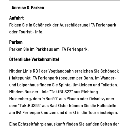
Anreise & Parken
Anfahrt
Folgen Sie in Schöneck der Ausschilderung IFA Ferienpark
oder Tourist - Info.
Parken
Parken Sie im Parkhaus am IFA Ferienpark.
Öffentliche Verkehrsmittel
Mit der Linie RB 1 der Vogtlandbahn erreichen Sie Schöneck
(Haltepunkt IFA Ferienpark) bequem per Bahn. Im Wander-
und Loipenhaus finden Sie Spinte, Umkleiden und Toiletten.
Mit dem Bus der Linie "TaktBUS22" aus Richtung
Muldenberg, dem "+Bus90" aus Plauen oder Oelsnitz, oder
dem "TaktBUS93" aus Bad Elster können Sie die Haltestelle
am IFA Ferienpark nutzen und direkt in die Tour einsteigen.
Eine Echtzeitfahrplanauskunft finden Sie auf den Seiten der