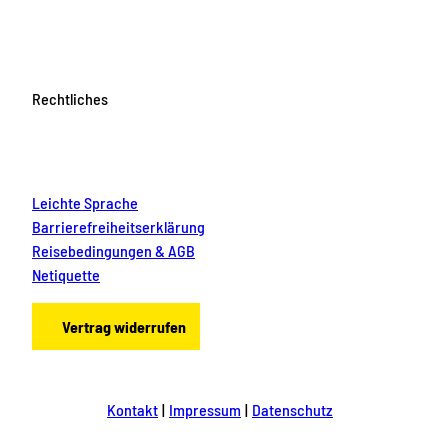
Rechtliches
Leichte Sprache
Barrierefreiheitserklärung
Reisebedingungen & AGB
Netiquette
Vertrag widerrufen
Kontakt
Impressum
Datenschutz