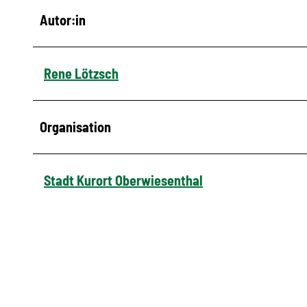
Autor:in
Rene Lötzsch
Organisation
Stadt Kurort Oberwiesenthal