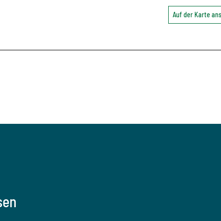
Auf der Karte a
sen