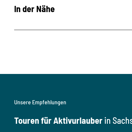
In der Nähe
Unsere Empfehlungen
Touren für Aktivurlauber
in Sach