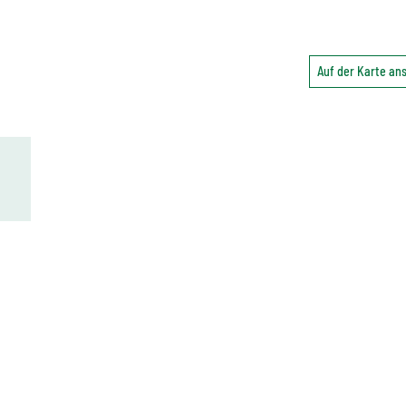
Auf der Karte a