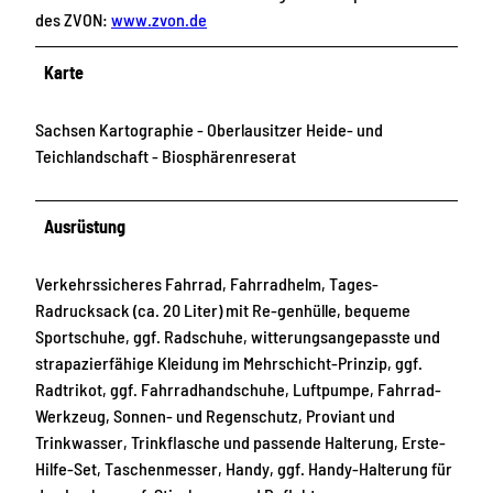
des ZVON:
www.zvon.de
Karte
Sachsen Kartographie - Oberlausitzer Heide- und
Teichlandschaft - Biosphärenreserat
Ausrüstung
Verkehrssicheres Fahrrad, Fahrradhelm, Tages-
Radrucksack (ca. 20 Liter) mit Re-genhülle, bequeme
Sportschuhe, ggf. Radschuhe, witterungsangepasste und
strapazierfähige Kleidung im Mehrschicht-Prinzip, ggf.
Radtrikot, ggf. Fahrradhandschuhe, Luftpumpe, Fahrrad-
Werkzeug, Sonnen- und Regenschutz, Proviant und
Trinkwasser, Trinkflasche und passende Halterung, Erste-
Hilfe-Set, Taschenmesser, Handy, ggf. Handy-Halterung für