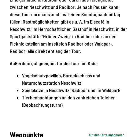
zwischen Neschwitz und Radibor. Je nach Pausen kann
diese Tour durchaus auch mal einen Sonntagnachmittag
füllen. Rastmöglichkeiten gibt es u. A. im Eiscafé in
Neschwitz, im Herrschaftlichen Gasthof in Neschwitz, in der
Sportgaststätte "Grüner Zweig" in Radibor oder an den
Picknickstellen am Inselteich Radibor oder Waldpark
Radibor, alle direkt entlang der Tour.
Außerdem gut geeignet für die Tour mit Kids:
Vogelschutzpavillon, Barockschloss und
Naturschutzstation Neschwitz
Spielplätze in Neschwitz, Radibor und im Waldpark
Tierbeobachtungen an den zahlreichen Teichen
(Beobachtungsturm)
Wegpunkte
Auf der Karte anschauen