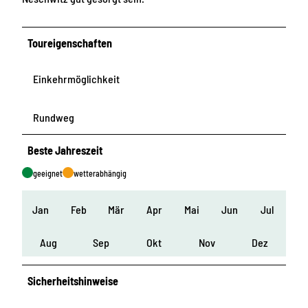
Toureigenschaften
Einkehrmöglichkeit
Rundweg
Beste Jahreszeit
geeignet
wetterabhängig
Jan
Feb
Mär
Apr
Mai
Jun
Jul
Aug
Sep
Okt
Nov
Dez
Sicherheitshinweise