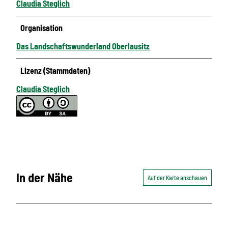
Claudia Steglich
Organisation
Das Landschaftswunderland Oberlausitz
Lizenz (Stammdaten)
Claudia Steglich
In der Nähe
Auf der Karte anschauen