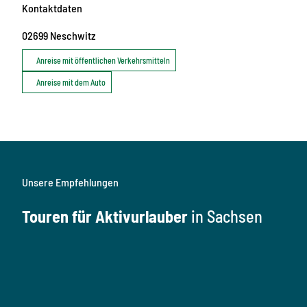
Kontaktdaten
02699
Neschwitz
Anreise mit öffentlichen Verkehrsmitteln
Anreise mit dem Auto
Unsere Empfehlungen
Touren für Aktivurlauber
in Sachsen