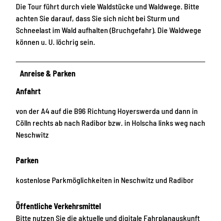
Die Tour führt durch viele Waldstücke und Waldwege. Bitte
achten Sie darauf, dass Sie sich nicht bei Sturm und
Schneelast im Wald aufhalten (Bruchgefahr). Die Waldwege
können u. U. löchrig sein.
Anreise & Parken
Anfahrt
von der A4 auf die B96 Richtung Hoyerswerda und dann in
Cölln rechts ab nach Radibor bzw. in Holscha links weg nach
Neschwitz
Parken
kostenlose Parkmöglichkeiten in Neschwitz und Radibor
Öffentliche Verkehrsmittel
Bitte nutzen Sie die aktuelle und digitale Fahrplanauskunft