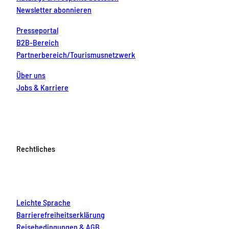
Newsletter abonnieren
Presseportal
B2B-Bereich
Partnerbereich/Tourismusnetzwerk
Über uns
Jobs & Karriere
Rechtliches
Leichte Sprache
Barrierefreiheitserklärung
Reisebedingungen & AGB