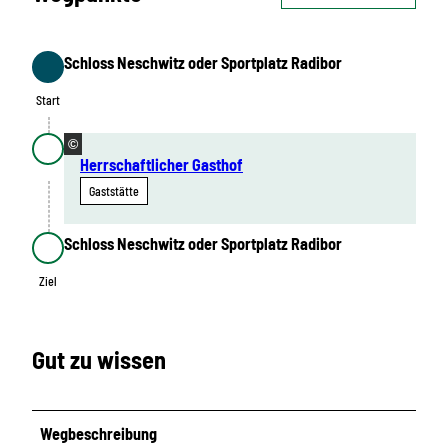
Schloss Neschwitz oder Sportplatz Radibor
Start
Start
©
Herrschaftlicher Gasthof
Gaststätte
Schloss Neschwitz oder Sportplatz Radibor
Ziel
Ziel
Gut zu wissen
Wegbeschreibung