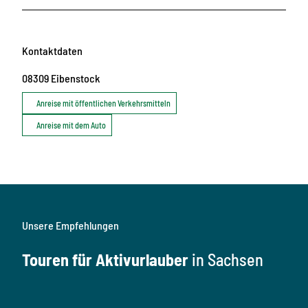
Kontaktdaten
08309
Eibenstock
Anreise mit öffentlichen Verkehrsmitteln
Anreise mit dem Auto
Unsere Empfehlungen
Touren für Aktivurlauber
in Sachsen