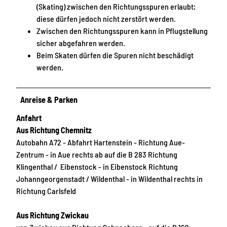
(Skating) zwischen den Richtungsspuren erlaubt;
diese dürfen jedoch nicht zerstört werden.
Zwischen den Richtungsspuren kann in Pflugstellung
sicher abgefahren werden.
Beim Skaten dürfen die Spuren nicht beschädigt
werden.
Anreise & Parken
Anfahrt
Aus Richtung Chemnitz
Autobahn A72 - Abfahrt Hartenstein - Richtung Aue-
Zentrum - in Aue rechts ab auf die B 283 Richtung
Klingenthal / Eibenstock - in Eibenstock Richtung
Johanngeorgenstadt / Wildenthal - in Wildenthal rechts in
Richtung Carlsfeld
Aus Richtung Zwickau