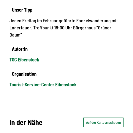
Unser Tipp
Jeden Freitag im Februar geführte Fackelwanderung mit
Lagerfeuer. Treffpunkt 18:00 Uhr Bürgerhaus "Grüner
Baum"
Autor:in
TSC Eibenstock
Organisation
Tourist-Service-Center Eibenstock
In der Nähe
Auf der Karte anschauen