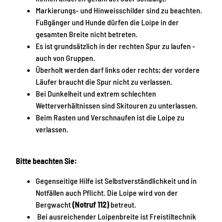
Markierungs- und Hinweisschilder sind zu beachten.
Fußgänger und Hunde dürfen die Loipe in der
gesamten Breite nicht betreten.
Es ist grundsätzlich in der rechten Spur zu laufen -
auch von Gruppen.
Überholt werden darf links oder rechts; der vordere
Läufer braucht die Spur nicht zu verlassen.
Bei Dunkelheit und extrem schlechten
Wetterverhältnissen sind Skitouren zu unterlassen.
Beim Rasten und Verschnaufen ist die Loipe zu
verlassen.
Bitte beachten Sie:
Gegenseitige Hilfe ist Selbstverständlichkeit und in
Notfällen auch Pflicht. Die Loipe wird von der
Bergwacht
(Notruf 112)
betreut.
Bei ausreichender Loipenbreite ist Freistiltechnik