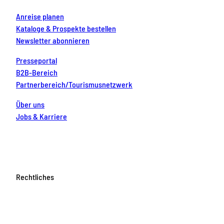
Anreise planen
Kataloge & Prospekte bestellen
Newsletter abonnieren
Presseportal
B2B-Bereich
Partnerbereich/Tourismusnetzwerk
Über uns
Jobs & Karriere
Rechtliches