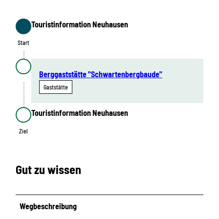
Touristinformation Neuhausen
Start
Start
Berggaststätte "Schwartenbergbaude"
Gaststätte
Touristinformation Neuhausen
Ziel
Ziel
Gut zu wissen
Wegbeschreibung