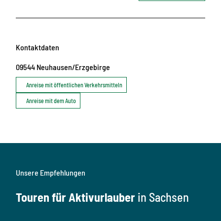
Kontaktdaten
09544
Neuhausen/Erzgebirge
Anreise mit öffentlichen Verkehrsmitteln
Anreise mit dem Auto
Unsere Empfehlungen
Touren für Aktivurlauber
in Sachsen