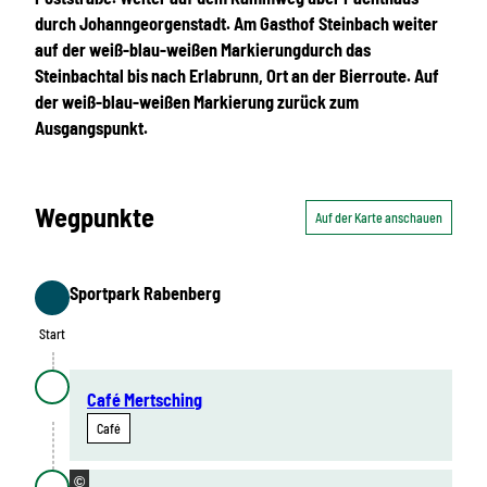
durch Johanngeorgenstadt. Am Gasthof Steinbach weiter
auf der weiß-blau-weißen Markierungdurch das
Steinbachtal bis nach Erlabrunn, Ort an der Bierroute. Auf
der weiß-blau-weißen Markierung zurück zum
Ausgangspunkt.
Wegpunkte
Auf der Karte anschauen
Sportpark Rabenberg
Start
Start
Café Mertsching
Café
©