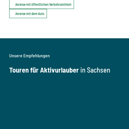
Anreise mit öffentlichen Verkehrsmitteln
Anreise mit dem Auto
Unsere Empfehlungen
Touren für Aktivurlauber
in Sachsen