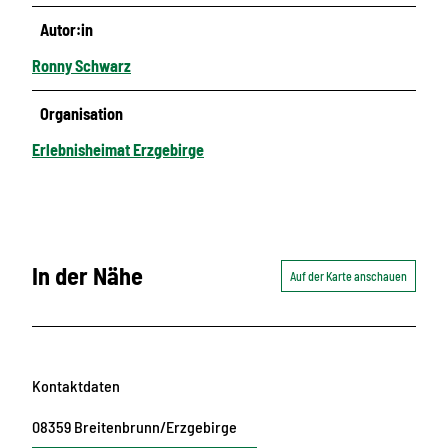
Autor:in
Ronny Schwarz
Organisation
Erlebnisheimat Erzgebirge
In der Nähe
Auf der Karte anschauen
Kontaktdaten
08359
Breitenbrunn/Erzgebirge