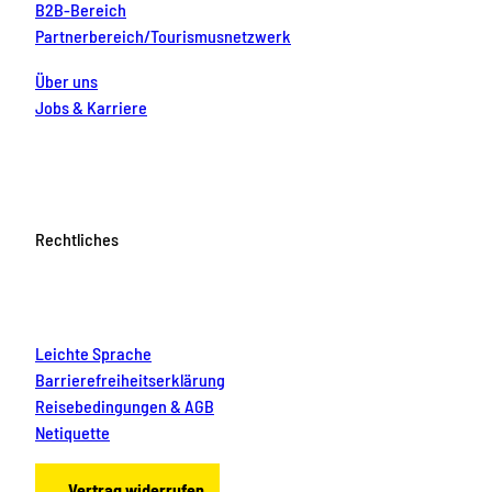
B2B-Bereich
Partnerbereich/Tourismusnetzwerk
Über uns
Jobs & Karriere
Rechtliches
Leichte Sprache
Barrierefreiheitserklärung
Reisebedingungen & AGB
Netiquette
Vertrag widerrufen