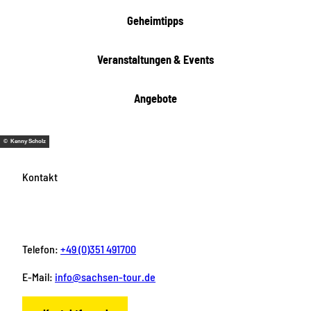
Geheimtipps
Veranstaltungen & Events
Angebote
© Kenny Scholz
Kontakt
Telefon:
+49 (0)351 491700
E-Mail:
info@sachsen-tour.de