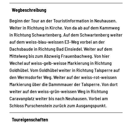
Wegbeschreibung
Beginn der Tour an der Touristinformation in Neuhausen.
Weiter in Richtung in Kirche. Von da ab auf dem Kammweg
in Richtung Schwartenberg. Auf dem Schwartenberg weiter
auf dem weiss-blau-weissen E3-Weg vorbei an der
Dachsbaude in Richtung Bad Einsiedel. Weiter auf dem
Mittelweg bis zum Abzweig Frauenbachweg. Von hier
Wechel auf weiss-gelb-weisse Markierung in Richtung
Goldhübel. Vom Goldhübel weiter in Richtung Talsperre auf
den Wermsdorfer Weg. Weiter auf der weiss-rot-weissen
Markierung über die Dammmauer der Talsperre. Von dort
weiter auf den weiss-grün-weissen Weg in Richtung
Caravanplatz weiter bis nach Neuhausen. Vorbei am
Schloss Purschenstein zurück zum Ausgangspunkt.
Toureigenschaften