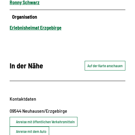
Ronny Schwarz
Organisation
Erlebnisheimat Erzgebirge
In der Nähe
Auf der Karte anschauen
Kontaktdaten
09544
Neuhausen/Erzgebirge
Anreise mit öffentlichen Verkehrsmitteln
Anreise mit dem Auto