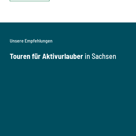
Unsere Empfehlungen
Touren für Aktivurlauber
in Sachsen