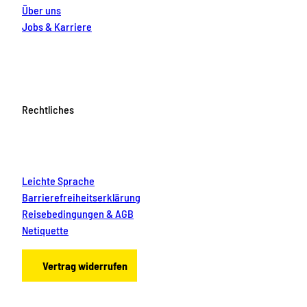
Über uns
Jobs & Karriere
Rechtliches
Leichte Sprache
Barrierefreiheitserklärung
Reisebedingungen & AGB
Netiquette
Vertrag widerrufen