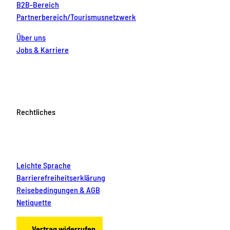
B2B-Bereich
Partnerbereich/Tourismusnetzwerk
Über uns
Jobs & Karriere
Rechtliches
Leichte Sprache
Barrierefreiheitserklärung
Reisebedingungen & AGB
Netiquette
Vertrag widerrufen