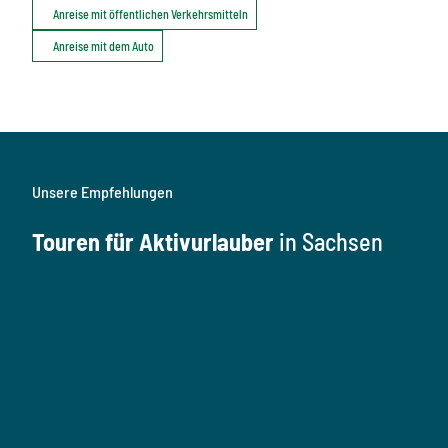
Anreise mit öffentlichen Verkehrsmitteln
Anreise mit dem Auto
Unsere Empfehlungen
Touren für Aktivurlauber
in Sachsen