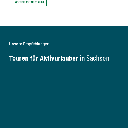
Anreise mit dem Auto
Unsere Empfehlungen
Touren für Aktivurlauber
in Sachsen