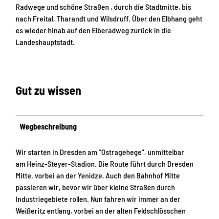
Radwege und schöne Straßen , durch die Stadtmitte, bis
nach Freital, Tharandt und Wilsdruff. Über den Elbhang geht
es wieder hinab auf den Elberadweg zurück in die
Landeshauptstadt.
Gut zu wissen
Wegbeschreibung
Wir starten in Dresden am "Ostragehege", unmittelbar
am Heinz-Steyer-Stadion. Die Route führt durch Dresden
Mitte, vorbei an der Yenidze. Auch den Bahnhof Mitte
passieren wir, bevor wir über kleine Straßen durch
Industriegebiete rollen. Nun fahren wir immer an der
Weißeritz entlang, vorbei an der alten Feldschlösschen