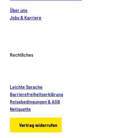
Über uns
Jobs & Karriere
Rechtliches
Leichte Sprache
Barrierefreiheitserklärung
Reisebedingungen & AGB
Netiquette
Vertrag widerrufen