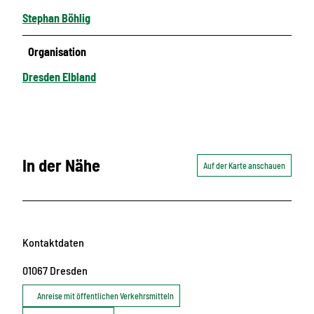
Stephan Böhlig
Organisation
Dresden Elbland
In der Nähe
Auf der Karte anschauen
Kontaktdaten
01067
Dresden
Anreise mit öffentlichen Verkehrsmitteln