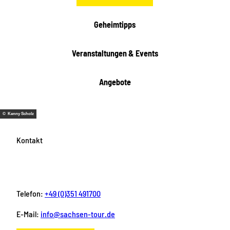
Geheimtipps
Veranstaltungen & Events
Angebote
© Kenny Scholz
Kontakt
Telefon:
+49 (0)351 491700
E-Mail:
info@sachsen-tour.de