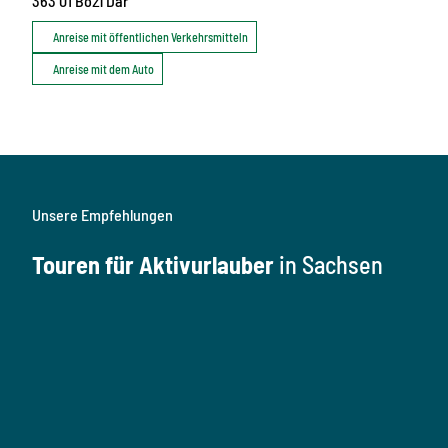
363 01
Boží Dar
Anreise mit öffentlichen Verkehrsmitteln
Anreise mit dem Auto
Unsere Empfehlungen
Touren für Aktivurlauber
in Sachsen