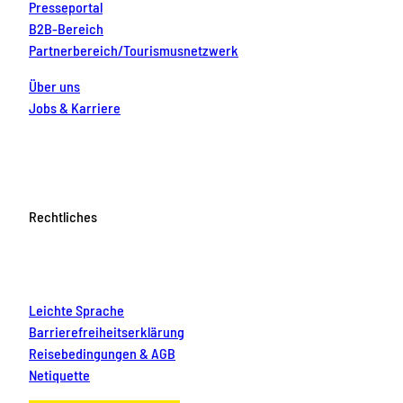
Presseportal
B2B-Bereich
Partnerbereich/Tourismusnetzwerk
Über uns
Jobs & Karriere
Rechtliches
Leichte Sprache
Barrierefreiheitserklärung
Reisebedingungen & AGB
Netiquette