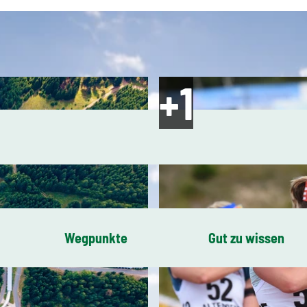
Wegpunkte
Gut zu wissen