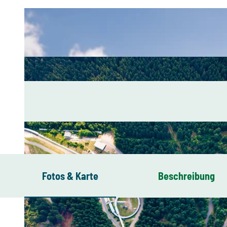
Fotos & Karte
Beschreibung