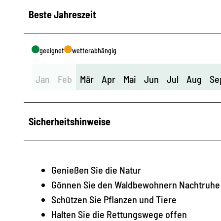
Beste Jahreszeit
geeignet
wetterabhängig
Jan
Feb
Mär
Apr
Mai
Jun
Jul
Aug
Se
Sicherheitshinweise
Genießen Sie die Natur
Gönnen Sie den Waldbewohnern Nachtruhe
Schützen Sie Pflanzen und Tiere
Halten Sie die Rettungswege offen