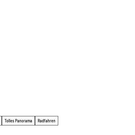
Tolles Panorama
Radfahren