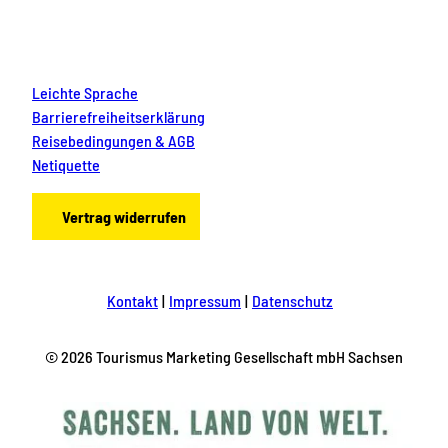
Leichte Sprache
Barrierefreiheitserklärung
Reisebedingungen & AGB
Netiquette
Vertrag widerrufen
Kontakt
Impressum
Datenschutz
© 2026 Tourismus Marketing Gesellschaft mbH Sachsen