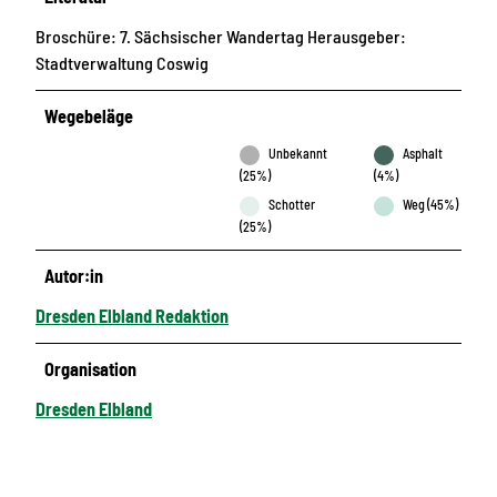
Broschüre: 7. Sächsischer Wandertag Herausgeber:
Stadtverwaltung Coswig
Wegebeläge
Unbekannt
Asphalt
(25%)
(4%)
Schotter
Weg (45%)
(25%)
Autor:in
Dresden Elbland Redaktion
Organisation
Dresden Elbland