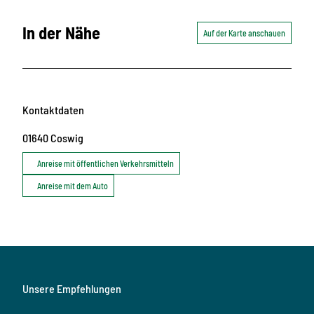
In der Nähe
Auf der Karte anschauen
Kontaktdaten
01640
Coswig
Anreise mit öffentlichen Verkehrsmitteln
Anreise mit dem Auto
Unsere Empfehlungen