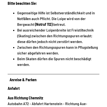
Bitte beachten Sie:
Gegenseitige Hilfe ist Selbstverständlichkeit und in
Notfällen auch Pflicht. Die Loipe wird von der
Bergwacht
(Notruf 112)
betreut.
Bei ausreichender Loipenbreite ist Freistiltechnik
(Skating) zwischen den Richtungsspuren erlaubt;
diese dürfen jedoch nicht zerstört werden.
Zwischen den Richtungsspuren kann in Pflugstellung
sicher abgefahren werden.
Beim Skaten dürfen die Spuren nicht beschädigt
werden.
Anreise & Parken
Anfahrt
Aus Richtung Chemnitz
Autobahn A72 - Abfahrt Hartenstein - Richtung Aue-