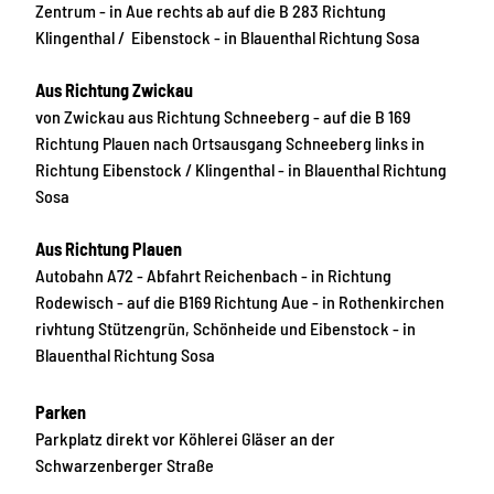
Zentrum - in Aue rechts ab auf die B 283 Richtung
Klingenthal / Eibenstock - in Blauenthal Richtung Sosa
Aus Richtung Zwickau
von Zwickau aus Richtung Schneeberg - auf die B 169
Richtung Plauen nach Ortsausgang Schneeberg links in
Richtung Eibenstock / Klingenthal - in Blauenthal Richtung
Sosa
Aus Richtung Plauen
Autobahn A72 - Abfahrt Reichenbach - in Richtung
Rodewisch - auf die B169 Richtung Aue - in Rothenkirchen
rivhtung Stützengrün, Schönheide und Eibenstock - in
Blauenthal Richtung Sosa
Parken
Parkplatz direkt vor Köhlerei Gläser an der
Schwarzenberger Straße