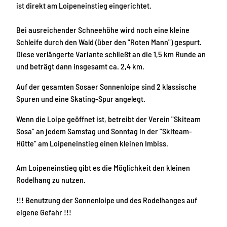
ist direkt am Loipeneinstieg eingerichtet.
Bei ausreichender Schneehöhe wird noch eine kleine
Schleife durch den Wald (über den "Roten Mann") gespurt.
Diese verlängerte Variante schließt an die 1,5 km Runde an
und beträgt dann insgesamt ca. 2,4 km.
Auf der gesamten Sosaer Sonnenloipe sind 2 klassische
Spuren und eine Skating-Spur angelegt.
Wenn die Loipe geöffnet ist, betreibt der Verein "Skiteam
Sosa" an jedem Samstag und Sonntag in der "Skiteam-
Hütte" am Loipeneinstieg einen kleinen Imbiss.
Am Loipeneinstieg gibt es die Möglichkeit den kleinen
Rodelhang zu nutzen.
!!! Benutzung der Sonnenloipe und des Rodelhanges auf
eigene Gefahr !!!