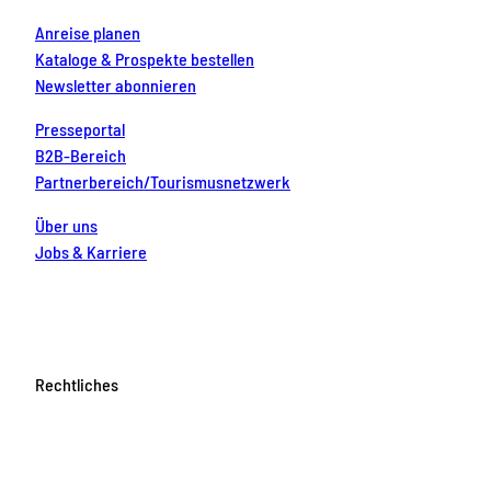
Anreise planen
Kataloge & Prospekte bestellen
Newsletter abonnieren
Presseportal
B2B-Bereich
Partnerbereich/Tourismusnetzwerk
Über uns
Jobs & Karriere
Rechtliches