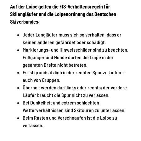
Auf der Loipe gelten die FIS-Verhaltensregeln für
Skilangläufer und die Loipenordnung des Deutschen
Skiverbandes.
Jeder Langläufer muss sich so verhalten, dass er
keinen anderen gefährdet oder schädigt.
Markierungs- und Hinweisschilder sind zu beachten.
Fußgänger und Hunde dürfen die Loipe in der
gesamten Breite nicht betreten.
Es ist grundsätzlich in der rechten Spur zu laufen -
auch von Gruppen.
Überholt werden darf links oder rechts; der vordere
Läufer braucht die Spur nicht zu verlassen.
Bei Dunkelheit und extrem schlechten
Wetterverhältnissen sind Skitouren zu unterlassen.
Beim Rasten und Verschnaufen ist die Loipe zu
verlassen.