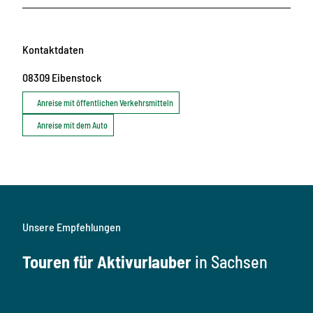
Kontaktdaten
08309
Eibenstock
Anreise mit öffentlichen Verkehrsmitteln
Anreise mit dem Auto
Unsere Empfehlungen
Touren für Aktivurlauber
in Sachsen