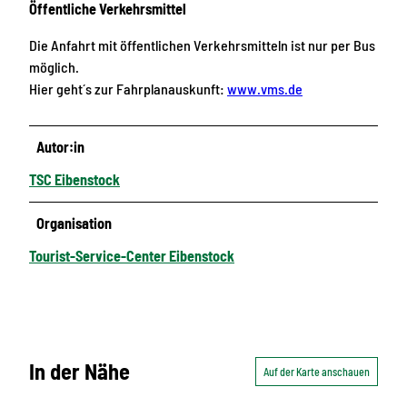
Öffentliche Verkehrsmittel
Die Anfahrt mit öffentlichen Verkehrsmitteln ist nur per Bus
möglich.
Hier geht´s zur Fahrplanauskunft:
www.vms.de
Autor:in
TSC Eibenstock
Organisation
Tourist-Service-Center Eibenstock
In der Nähe
Auf der Karte anschauen