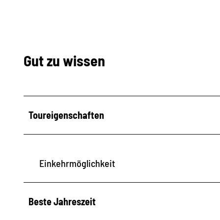
Gut zu wissen
Toureigenschaften
Einkehrmöglichkeit
Beste Jahreszeit