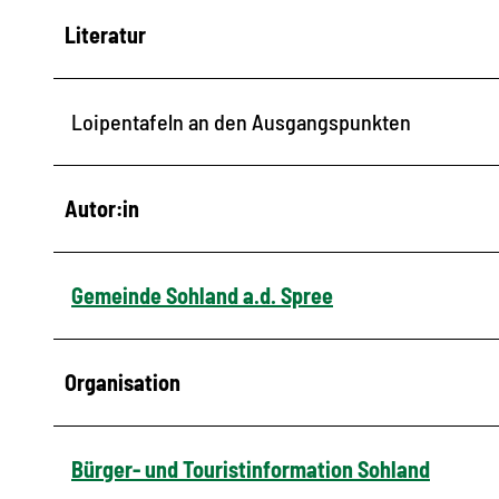
Literatur
Loipentafeln an den Ausgangspunkten
Autor:in
Gemeinde Sohland a.d. Spree
Organisation
Bürger- und Touristinformation Sohland