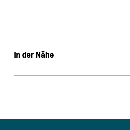
In der Nähe