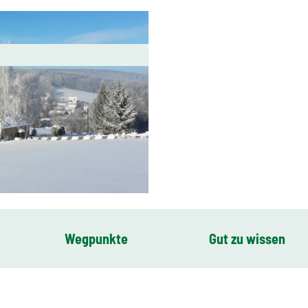
Wegpunkte
Gut zu wissen