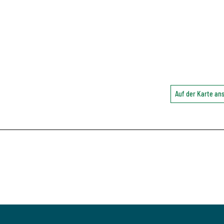
Auf der Karte a