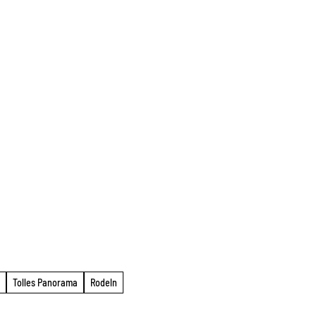
Tolles Panorama
Rodeln